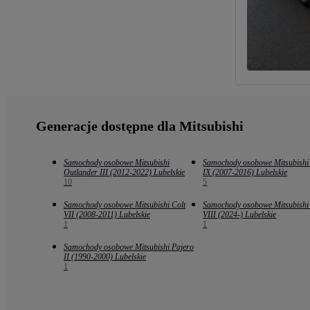
Generacje dostępne dla Mitsubishi
Samochody osobowe Mitsubishi
Samochody osobowe Mitsubishi
Outlander III (2012-2022) Lubelskie
IX (2007-2016) Lubelskie
10
5
Samochody osobowe Mitsubishi Colt
Samochody osobowe Mitsubishi 
VII (2008-2011) Lubelskie
VIII (2024-) Lubelskie
1
1
Samochody osobowe Mitsubishi Pajero
II (1990-2000) Lubelskie
1