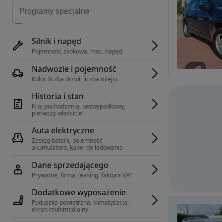
Silnik i napęd
Pojemność skokowa, moc, napęd
Nadwozie i pojemność
Kolor, liczba drzwi, liczba miejsc
Historia i stan
Kraj pochodzenia, bezwypadkowy, 
pierwszy właściciel
Auta elektryczne
Zasięg baterii, pojemność 
akumulatora, kabel do ładowania
Dane sprzedającego
Prywatne, firma, leasing, faktura VAT
Dodatkowe wyposażenie
Poduszka powietrzna, klimatyzacja, 
ekran multimedialny