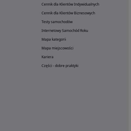
Cennik dla Klientów Indywidualnych
Cennik dla Klientów Biznesowych
Testy samochodów
Internetowy Samochód Roku
Mapa kategorii
Mapa miejscowości
Kariera
Części - dobre praktyki