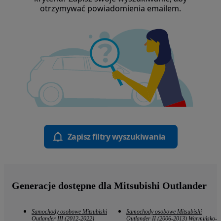
otrzymywać powiadomienia emailem.
Zapisz filtry wyszukiwania
Generacje dostępne dla Mitsubishi Outlander
Samochody osobowe Mitsubishi
Samochody osobowe Mitsubishi
Outlander III (2012-2022)
Outlander II (2006-2013) Warmińsko-