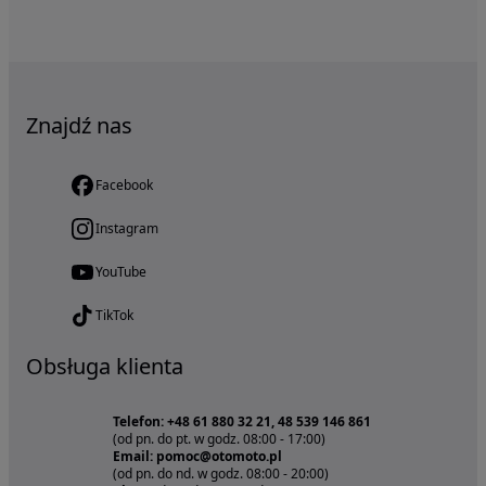
Znajdź nas
Facebook
Instagram
YouTube
TikTok
Obsługa klienta
Telefon: +48 61 880 32 21, 48 539 146 861
(od pn. do pt. w godz. 08:00 - 17:00)
Email: pomoc@otomoto.pl
(od pn. do nd. w godz. 08:00 - 20:00)