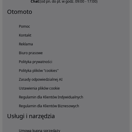
Chat:
(od pn. do pt. w godz. 09:00 - 17:00)
Otomoto
Pomoc
Kontakt
Reklama
Biuro prasowe
Polityka prywatności
Polityka plików "cookies"
Zasady odpowiedzialnej AI
Ustawienia plików cookie
Regulamin dla Klientów Indywidualnych
Regulamin dla Klientów Biznesowych
Usługi i narzędzia
Umowa kupna sprzedaży