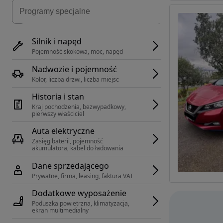
Silnik i napęd
Pojemność skokowa, moc, napęd
Nadwozie i pojemność
Kolor, liczba drzwi, liczba miejsc
Historia i stan
Kraj pochodzenia, bezwypadkowy, 
pierwszy właściciel
Auta elektryczne
Zasięg baterii, pojemność 
akumulatora, kabel do ładowania
Dane sprzedającego
Prywatne, firma, leasing, faktura VAT
Dodatkowe wyposażenie
Poduszka powietrzna, klimatyzacja, 
ekran multimedialny