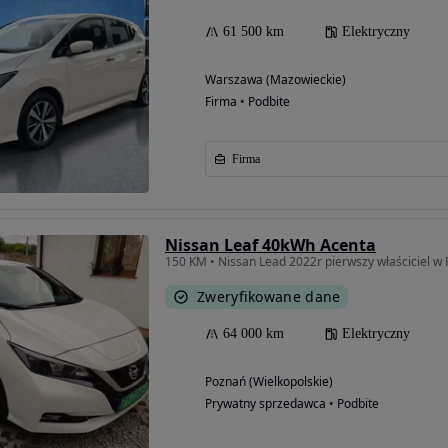
61 500 km
Elektryczny
Warszawa (Mazowieckie)
Firma • Podbite
Firma
Nissan Leaf 40kWh Acenta
150 KM • Nissan Lead 2022r pierwszy właściciel w 
Zweryfikowane dane
64 000 km
Elektryczny
Poznań (Wielkopolskie)
Prywatny sprzedawca • Podbite