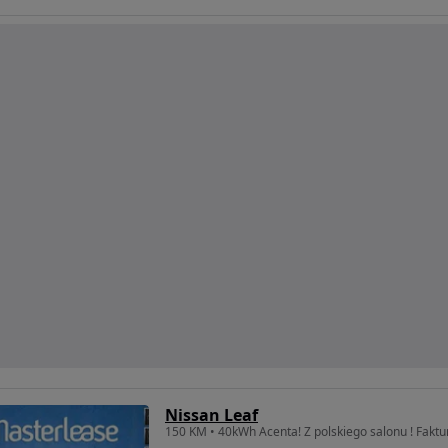
Nissan Leaf
150 KM • 40kWh Acenta! Z polskiego salonu ! Faktu