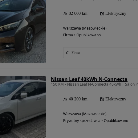
82 000 km
Elektryczny
Warszawa (Mazowieckie)
Firma • Opublikowano
Firma
Nissan Leaf 40kWh N-Connecta
150 KM • Nissan Leaf N-Connecta 40kWh | Salon 
40 200 km
Elektryczny
Warszawa (Mazowieckie)
Prywatny sprzedawca • Opublikowano