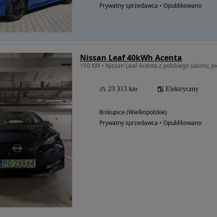
Prywatny sprzedawca • Opublikowano
Nissan Leaf 40kWh Acenta
150 KM • Nissan Leaf Acenta z polskiego salonu, pi
23 313 km
Elektryczny
Biskupice (Wielkopolskie)
Prywatny sprzedawca • Opublikowano