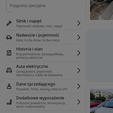
Silnik i napęd
Pojemność skokowa, moc, napęd
Nadwozie i pojemność
Kolor, liczba drzwi, liczba miejsc
Historia i stan
Kraj pochodzenia, bezwypadkowy, 
pierwszy właściciel
Auta elektryczne
Zasięg baterii, pojemność 
akumulatora, kabel do ładowania
Dane sprzedającego
Prywatne, firma, leasing, faktura VAT
Dodatkowe wyposażenie
Poduszka powietrzna, klimatyzacja, 
ekran multimedialny