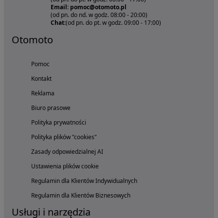
Email: pomoc@otomoto.pl
(od pn. do nd. w godz. 08:00 - 20:00)
Chat:
(od pn. do pt. w godz. 09:00 - 17:00)
Otomoto
Pomoc
Kontakt
Reklama
Biuro prasowe
Polityka prywatności
Polityka plików "cookies"
Zasady odpowiedzialnej AI
Ustawienia plików cookie
Regulamin dla Klientów Indywidualnych
Regulamin dla Klientów Biznesowych
Usługi i narzędzia