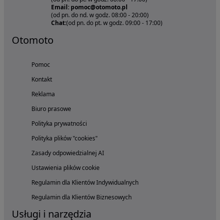
Email: pomoc@otomoto.pl
(od pn. do nd. w godz. 08:00 - 20:00)
Chat:
(od pn. do pt. w godz. 09:00 - 17:00)
Otomoto
Pomoc
Kontakt
Reklama
Biuro prasowe
Polityka prywatności
Polityka plików "cookies"
Zasady odpowiedzialnej AI
Ustawienia plików cookie
Regulamin dla Klientów Indywidualnych
Regulamin dla Klientów Biznesowych
Usługi i narzędzia