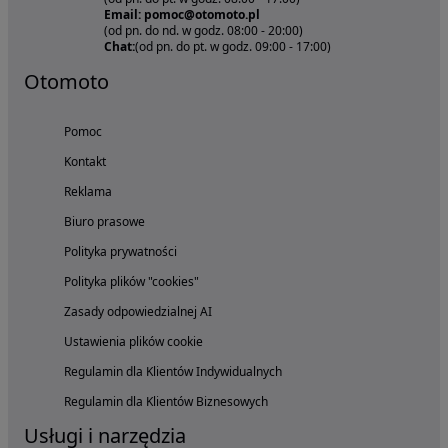
Email: pomoc@otomoto.pl
(od pn. do nd. w godz. 08:00 - 20:00)
Chat:
(od pn. do pt. w godz. 09:00 - 17:00)
Otomoto
Pomoc
Kontakt
Reklama
Biuro prasowe
Polityka prywatności
Polityka plików "cookies"
Zasady odpowiedzialnej AI
Ustawienia plików cookie
Regulamin dla Klientów Indywidualnych
Regulamin dla Klientów Biznesowych
Usługi i narzędzia