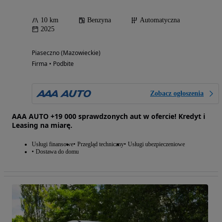
10 km
Benzyna
Automatyczna
2025
Piaseczno (Mazowieckie)
Firma • Podbite
Zobacz ogłoszenia
AAA AUTO +19 000 sprawdzonych aut w ofercie! Kredyt i
Leasing na miarę.
Usługi finansowe
Przegląd techniczny
Usługi ubezpieczeniowe
Dostawa do domu