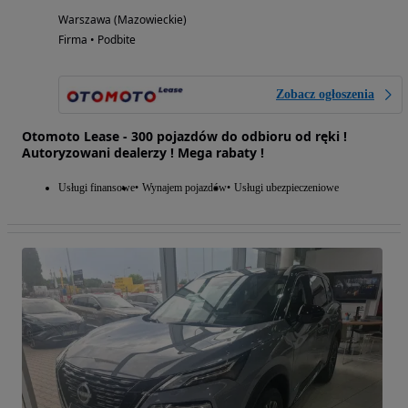
Warszawa (Mazowieckie)
Firma • Podbite
Zobacz ogłoszenia
Otomoto Lease - 300 pojazdów do odbioru od ręki !
Autoryzowani dealerzy ! Mega rabaty !
Usługi finansowe
Wynajem pojazdów
Usługi ubezpieczeniowe