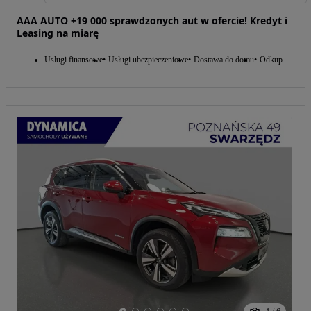
AAA AUTO +19 000 sprawdzonych aut w ofercie! Kredyt i
Leasing na miarę
Usługi finansowe
Usługi ubezpieczeniowe
Dostawa do domu
Odkup