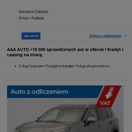
Katowice (Śląskie)
Firma • Podbite
Zobacz ogłoszenia
AAA AUTO +19 000 sprawdzonych aut w ofercie ! Kredyt i
Leasing na miarę.
Usługi finansowe
Przegląd techniczny
Usługi ubezpieczeniowe