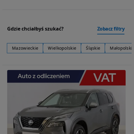
Gdzie chciałbyś szukać?
Zobacz filtry
Mazowieckie
Wielkopolskie
Śląskie
Małopolski