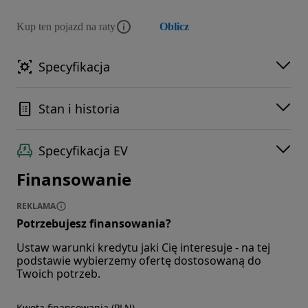
Kup ten pojazd na raty
Oblicz
Specyfikacja
Stan i historia
Specyfikacja EV
Finansowanie
REKLAMA
Potrzebujesz finansowania?
Ustaw warunki kredytu jaki Cię interesuje - na tej
podstawie wybierzemy ofertę dostosowaną do
Twoich potrzeb.
Kwota finansowania (PLN)