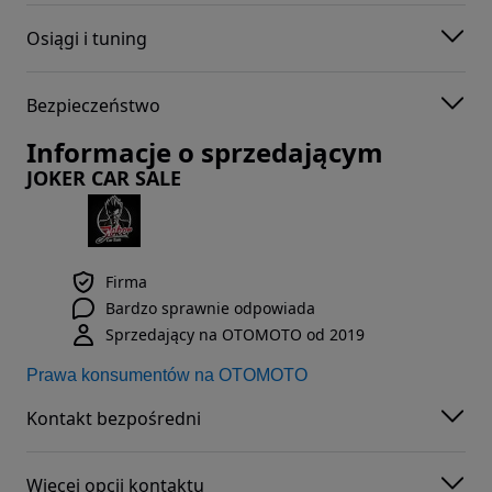
Osiągi i tuning
Bezpieczeństwo
Informacje o sprzedającym
JOKER CAR SALE
Firma
Bardzo sprawnie odpowiada
Sprzedający na OTOMOTO od 2019
Prawa konsumentów na OTOMOTO
Kontakt bezpośredni
Więcej opcji kontaktu