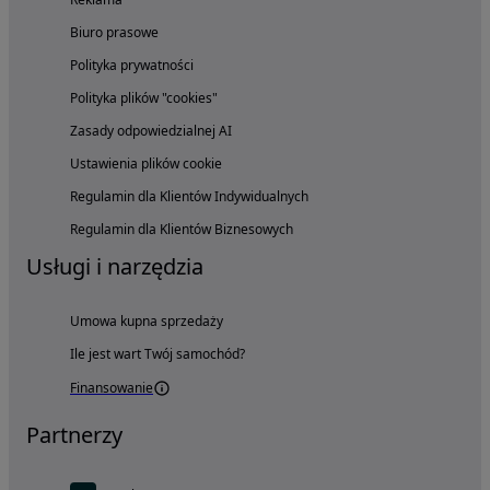
Biuro prasowe
Polityka prywatności
Polityka plików "cookies"
Zasady odpowiedzialnej AI
Ustawienia plików cookie
Regulamin dla Klientów Indywidualnych
Regulamin dla Klientów Biznesowych
Usługi i narzędzia
Umowa kupna sprzedaży
Ile jest wart Twój samochód?
Finansowanie
Partnerzy