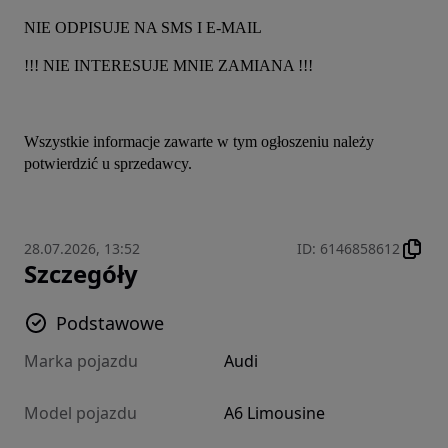
NIE ODPISUJE NA SMS I E-MAIL
!!! NIE INTERESUJE MNIE ZAMIANA !!!
Wszystkie informacje zawarte w tym ogłoszeniu należy 
potwierdzić u sprzedawcy.
28.07.2026, 13:52
ID
:
6146858612
Szczegóły
Podstawowe
Marka pojazdu
Audi
Model pojazdu
A6 Limousine