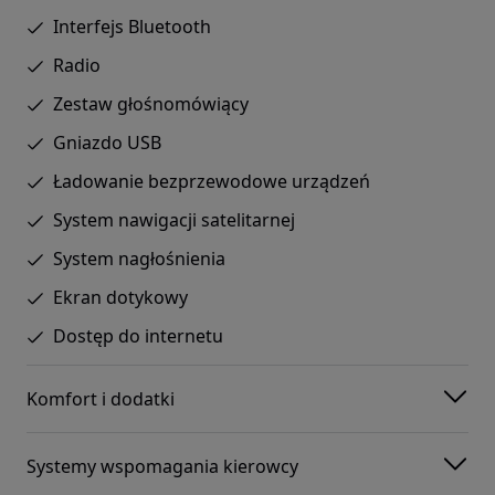
Interfejs Bluetooth
Radio
Zestaw głośnomówiący
Gniazdo USB
Ładowanie bezprzewodowe urządzeń
System nawigacji satelitarnej
System nagłośnienia
Ekran dotykowy
Dostęp do internetu
Komfort i dodatki
Systemy wspomagania kierowcy