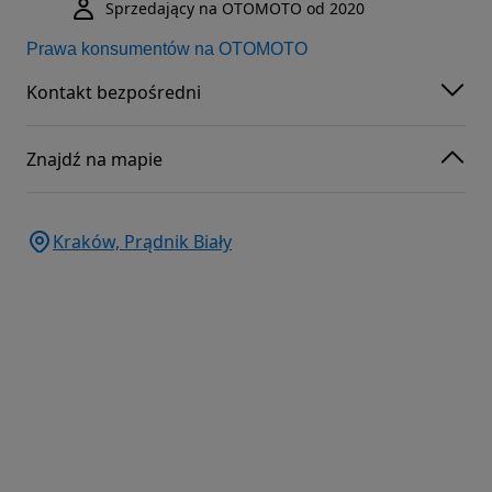
Sprzedający na OTOMOTO od 2020
Prawa konsumentów na OTOMOTO
Kontakt bezpośredni
Znajdź na mapie
Kraków, Prądnik Biały