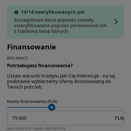
14/14 zweryfikowanych pól
Szczegółowe dane pojazdu zostały
zweryfikowane poprzez porównanie ich
z rządową bazą danych
Finansowanie
REKLAMA
Potrzebujesz finansowania?
Ustaw warunki kredytu jaki Cię interesuje - na tej
podstawie wybierzemy ofertę dostosowaną do
Twoich potrzeb.
Kwota finansowania (PLN)
PLN
Min. 6 000 PLN - Maks. 200 000 PLN