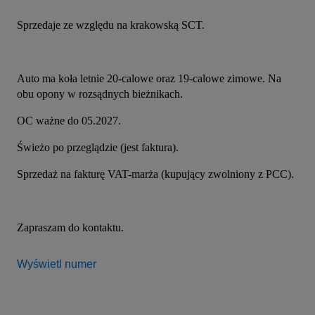
Sprzedaje ze względu na krakowską SCT.
Auto ma koła letnie 20-calowe oraz 19-calowe zimowe. Na 
obu opony w rozsądnych bieżnikach.
OC ważne do 05.2027.
Świeżo po przeglądzie (jest faktura).
Sprzedaż na fakturę VAT-marża (kupujący zwolniony z PCC).
Zapraszam do kontaktu.
Wyświetl numer