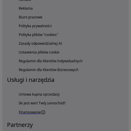
Reklama
Biuro prasowe
Polityka prywatności
Polityka plików "cookies"
Zasady odpowiedzialnej AI
Ustawienia plików cookie
Regulamin dla Klientów Indywidualnych
Regulamin dla Klientów Biznesowych
Usługi i narzędzia
Umowa kupna sprzedaży
Ile jest wart Twój samochód?
Finansowanie
Partnerzy