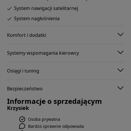
System nawigacji satelitarnej
System nagłośnienia
Komfort i dodatki
Systemy wspomagania kierowcy
Osiągi i tuning
Bezpieczeństwo
Informacje o sprzedającym
Krzysiek
Osoba prywatna
Bardzo sprawnie odpowiada