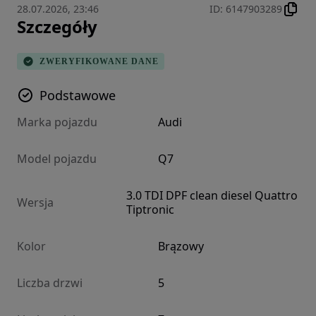
28.07.2026, 23:46
ID
:
6147903289
Szczegóły
ZWERYFIKOWANE DANE
Podstawowe
Marka pojazdu
Audi
Model pojazdu
Q7
3.0 TDI DPF clean diesel Quattro
Wersja
Tiptronic
Kolor
Brązowy
Liczba drzwi
5