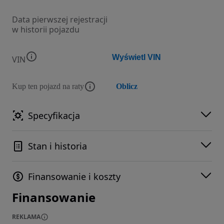
Data pierwszej rejestracji
w historii pojazdu
Wyświetl VIN
VIN
Kup ten pojazd na raty
Oblicz
Specyfikacja
Stan i historia
Finansowanie i koszty
Finansowanie
REKLAMA