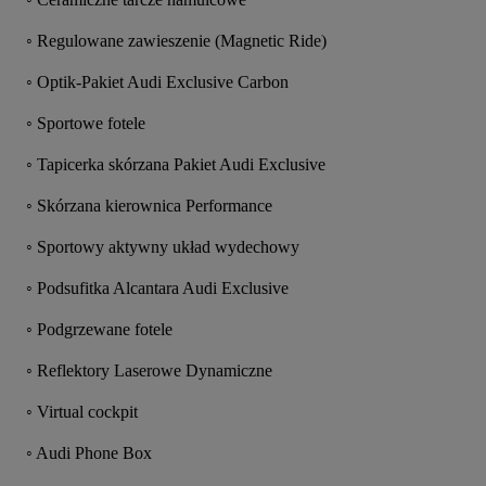
◦ Regulowane zawieszenie (Magnetic Ride)
◦ Optik-Pakiet Audi Exclusive Carbon
◦ Sportowe fotele
◦ Tapicerka skórzana Pakiet Audi Exclusive
◦ Skórzana kierownica Performance
◦ Sportowy aktywny układ wydechowy
◦ Podsufitka Alcantara Audi Exclusive
◦ Podgrzewane fotele
◦ Reflektory Laserowe Dynamiczne
◦ Virtual cockpit
◦ Audi Phone Box