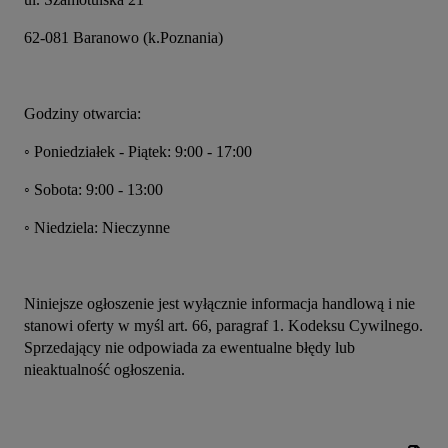
62-081 Baranowo (k.Poznania)
Godziny otwarcia:
◦ Poniedziałek - Piątek: 9:00 - 17:00
◦ Sobota: 9:00 - 13:00
◦ Niedziela: Nieczynne
Niniejsze ogłoszenie jest wyłącznie informacja handlową i nie 
stanowi oferty w myśl art. 66, paragraf 1. Kodeksu Cywilnego. 
Sprzedający nie odpowiada za ewentualne błędy lub 
nieaktualność ogłoszenia.