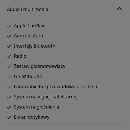
Audio i multimedia
Apple CarPlay
Android Auto
Interfejs Bluetooth
Radio
Zestaw głośnomówiący
Gniazdo USB
Ładowanie bezprzewodowe urządzeń
System nawigacji satelitarnej
System nagłośnienia
Ekran dotykowy