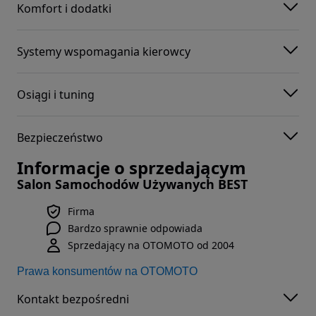
Komfort i dodatki
Systemy wspomagania kierowcy
Osiągi i tuning
Bezpieczeństwo
Informacje o sprzedającym
Salon Samochodów Używanych BEST
Firma
Bardzo sprawnie odpowiada
Sprzedający na OTOMOTO od 2004
Prawa konsumentów na OTOMOTO
Kontakt bezpośredni