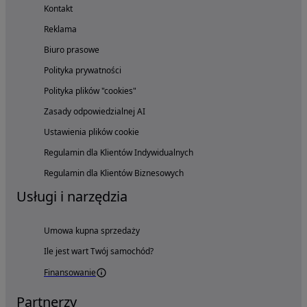
Kontakt
Reklama
Biuro prasowe
Polityka prywatności
Polityka plików "cookies"
Zasady odpowiedzialnej AI
Ustawienia plików cookie
Regulamin dla Klientów Indywidualnych
Regulamin dla Klientów Biznesowych
Usługi i narzędzia
Umowa kupna sprzedaży
Ile jest wart Twój samochód?
Finansowanie
Partnerzy