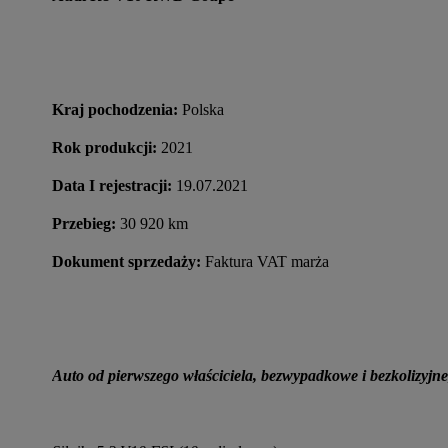
Kraj pochodzenia:
 Polska
Rok produkcji:
 2021
Data I rejestracji: 
19.07.2021
Przebieg:
 30 920 km
Dokument sprzedaży:
 Faktura VAT marża
Auto od pierwszego właściciela, bezwypadkowe i bezkolizyjne