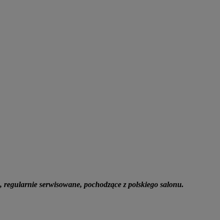
, regularnie serwisowane, pochodzące z polskiego salonu.