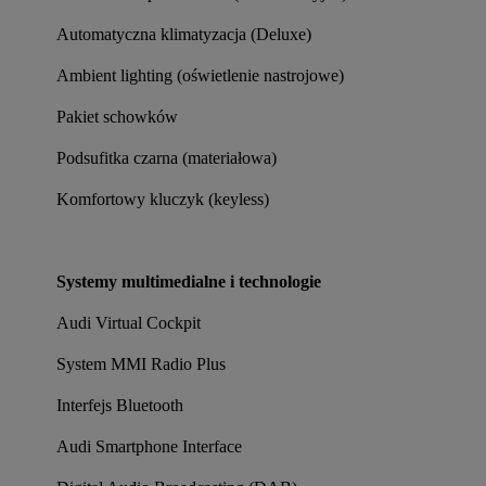
Automatyczna klimatyzacja (Deluxe)
Ambient lighting (oświetlenie nastrojowe)
Pakiet schowków
Podsufitka czarna (materiałowa)
Komfortowy kluczyk (keyless)
Systemy multimedialne i technologie
Audi Virtual Cockpit
System MMI Radio Plus
Interfejs Bluetooth
Audi Smartphone Interface