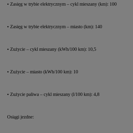
• Zasięg w trybie elektrycznym – cykl mieszany (km): 100
• Zasięg w trybie elektrycznym – miasto (km): 140
• Zużycie – cykl mieszany (kWh/100 km): 10,5
• Zużycie – miasto (kWh/100 km): 10
• Zużycie paliwa – cykl mieszany (l/100 km): 4,8
Osiągi jezdne: