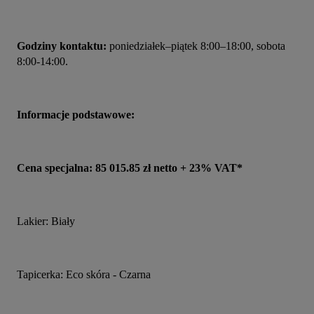
Godziny kontaktu:
 poniedziałek–piątek 8:00–18:00, sobota 
8:00-14:00.
Informacje podstawowe:
Cena specjalna: 85 015.85 zł netto + 23% VAT*
Lakier: Biały
Tapicerka: Eco skóra - Czarna