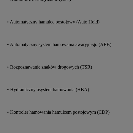
• Automatyczny hamulec postojowy (Auto Hold)
• Automatyczny system hamowania awaryjnego (AEB)
• Rozpoznawanie znaków drogowych (TSR)
• Hydrauliczny asystent hamowania (HBA)
• Kontroler hamowania hamulcem postojowym (CDP)