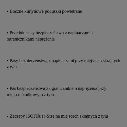
• Boczne kurtynowe poduszki powietrzne
• Przednie pasy bezpieczeństwa z napinaczami i 
ogranicznikami naprężenia
• Pasy bezpieczeństwa z napinaczami przy miejscach skrajnych 
z tyłu
• Pas bezpieczeństwa z ogranicznikiem naprężenia przy 
miejscu środkowym z tyłu
• Zaczepy ISOFIX i i-Size na miejscach skrajnych z tyłu