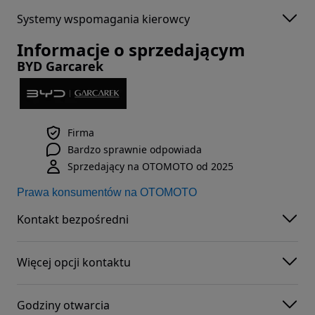
Systemy wspomagania kierowcy
Informacje o sprzedającym
BYD Garcarek
Firma
Bardzo sprawnie odpowiada
Sprzedający na OTOMOTO od 2025
Prawa konsumentów na OTOMOTO
Kontakt bezpośredni
Więcej opcji kontaktu
Godziny otwarcia