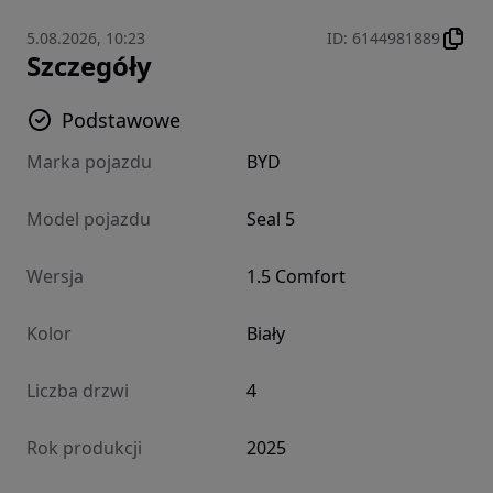
5.08.2026, 10:23
ID
:
6144981889
Szczegóły
Podstawowe
Marka pojazdu
BYD
Model pojazdu
Seal 5
Wersja
1.5 Comfort
Kolor
Biały
Liczba drzwi
4
Rok produkcji
2025