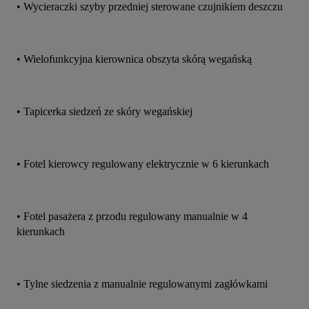
• Wycieraczki szyby przedniej sterowane czujnikiem deszczu
• Wielofunkcyjna kierownica obszyta skórą wegańską
• Tapicerka siedzeń ze skóry wegańskiej
• Fotel kierowcy regulowany elektrycznie w 6 kierunkach
• Fotel pasażera z przodu regulowany manualnie w 4 
kierunkach
• Tylne siedzenia z manualnie regulowanymi zagłówkami