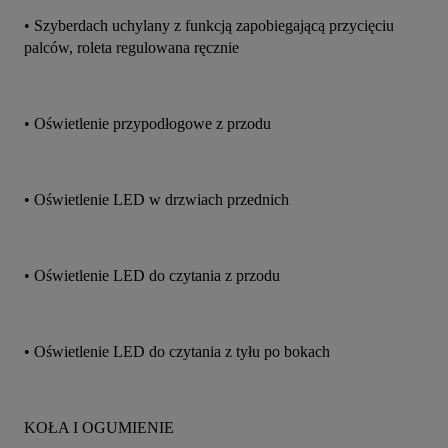
• Szyberdach uchylany z funkcją zapobiegającą przycięciu 
palców, roleta regulowana ręcznie
• Oświetlenie przypodłogowe z przodu
• Oświetlenie LED w drzwiach przednich
• Oświetlenie LED do czytania z przodu
• Oświetlenie LED do czytania z tyłu po bokach
KOŁA I OGUMIENIE