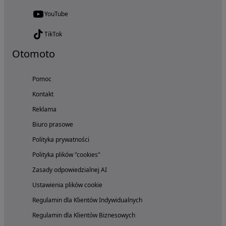
YouTube
TikTok
Otomoto
Pomoc
Kontakt
Reklama
Biuro prasowe
Polityka prywatności
Polityka plików "cookies"
Zasady odpowiedzialnej AI
Ustawienia plików cookie
Regulamin dla Klientów Indywidualnych
Regulamin dla Klientów Biznesowych