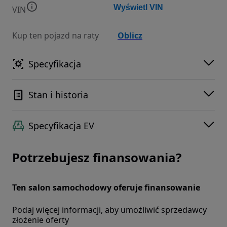
Wyświetl VIN
VIN
Kup ten pojazd na raty
Oblicz
Specyfikacja
Stan i historia
Specyfikacja EV
Potrzebujesz finansowania?
Ten salon samochodowy oferuje finansowanie
Podaj więcej informacji, aby umożliwić sprzedawcy
złożenie oferty