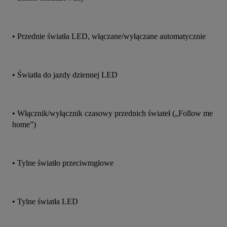
• Przednie światła LED, włączane/wyłączane automatycznie
• Światła do jazdy dziennej LED
• Włącznik/wyłącznik czasowy przednich świateł („Follow me 
home”)
• Tylne światło przeciwmgłowe
• Tylne światła LED