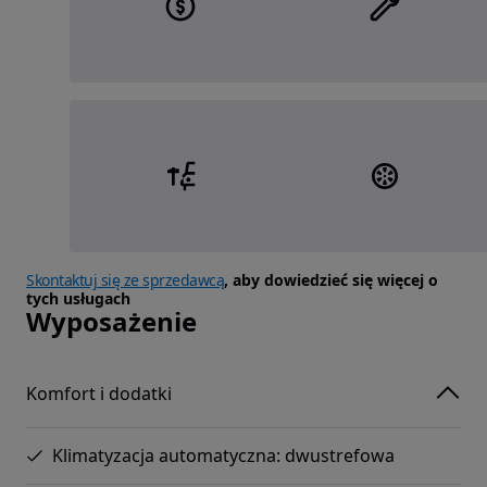
Skontaktuj się ze sprzedawcą
, aby dowiedzieć się więcej o
tych usługach
Wyposażenie
Komfort i dodatki
Klimatyzacja automatyczna: dwustrefowa