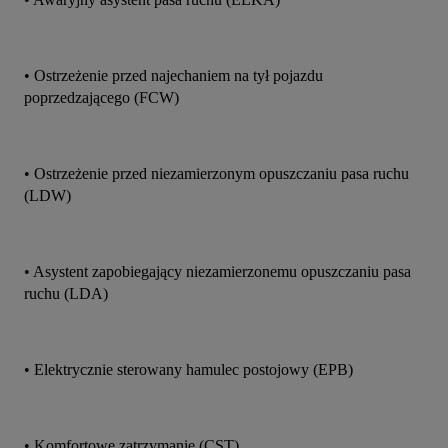
• Ostrzeżenie przed najechaniem na tył pojazdu 
poprzedzającego (FCW)
• Ostrzeżenie przed niezamierzonym opuszczaniu pasa ruchu 
(LDW)
• Asystent zapobiegający niezamierzonemu opuszczaniu pasa 
ruchu (LDA)
• Elektrycznie sterowany hamulec postojowy (EPB)
• Komfortowe zatrzymanie (CST)