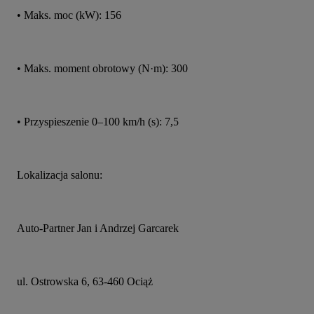
• Maks. moc (kW): 156
• Maks. moment obrotowy (N·m): 300
• Przyspieszenie 0–100 km/h (s): 7,5
Lokalizacja salonu:
Auto-Partner Jan i Andrzej Garcarek
ul. Ostrowska 6, 63-460 Ociąż