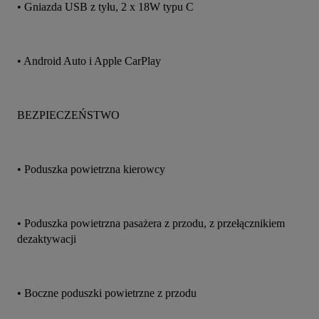
• Gniazda USB z tyłu, 2 x 18W typu C
• Android Auto i Apple CarPlay
BEZPIECZEŃSTWO
• Poduszka powietrzna kierowcy
• Poduszka powietrzna pasażera z przodu, z przełącznikiem 
dezaktywacji
• Boczne poduszki powietrzne z przodu