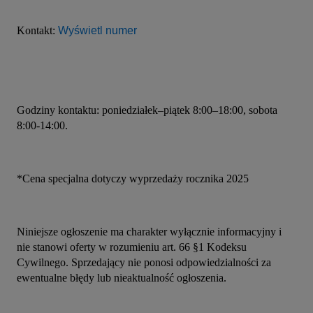
Kontakt: 
Wyświetl numer
Godziny kontaktu: poniedziałek–piątek 8:00–18:00, sobota 
8:00-14:00.
*Cena specjalna dotyczy wyprzedaży rocznika 2025
Niniejsze ogłoszenie ma charakter wyłącznie informacyjny i 
nie stanowi oferty w rozumieniu art. 66 §1 Kodeksu 
Cywilnego. Sprzedający nie ponosi odpowiedzialności za 
ewentualne błędy lub nieaktualność ogłoszenia.