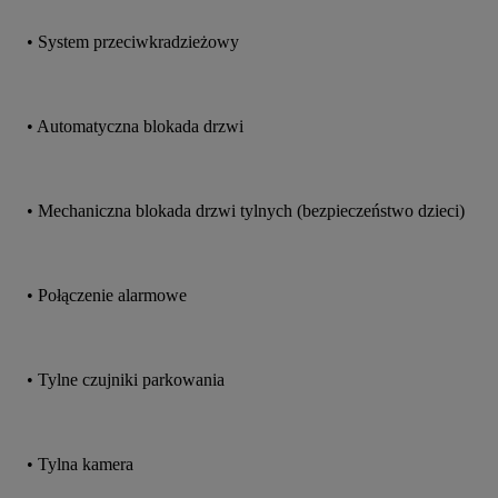
• System przeciwkradzieżowy
• Automatyczna blokada drzwi
• Mechaniczna blokada drzwi tylnych (bezpieczeństwo dzieci)
• Połączenie alarmowe
• Tylne czujniki parkowania
• Tylna kamera