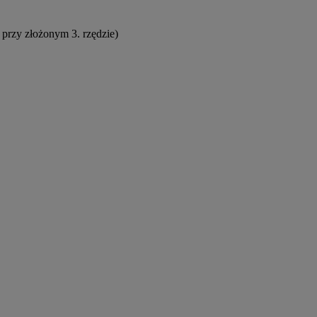
l przy złożonym 3. rzędzie)