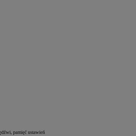
 lędźwi, pamięć ustawień