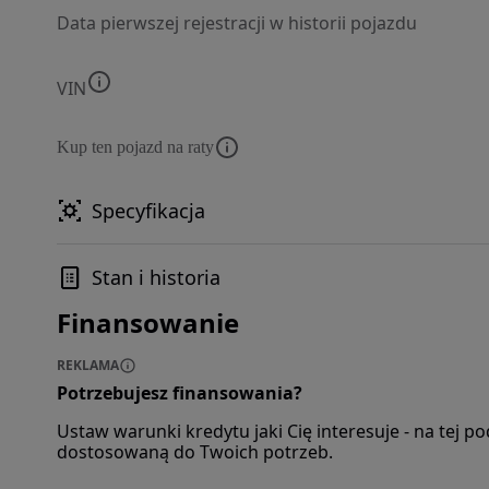
Data pierwszej rejestracji w historii pojazdu
VIN
Kup ten pojazd na raty
Specyfikacja
Stan i historia
Finansowanie
REKLAMA
Potrzebujesz finansowania?
Ustaw warunki kredytu jaki Cię interesuje - na tej 
dostosowaną do Twoich potrzeb.