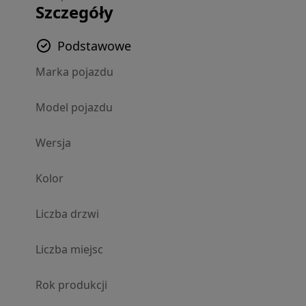
Szczegóły
Podstawowe
Marka pojazdu
Model pojazdu
Wersja
Kolor
Liczba drzwi
Liczba miejsc
Rok produkcji