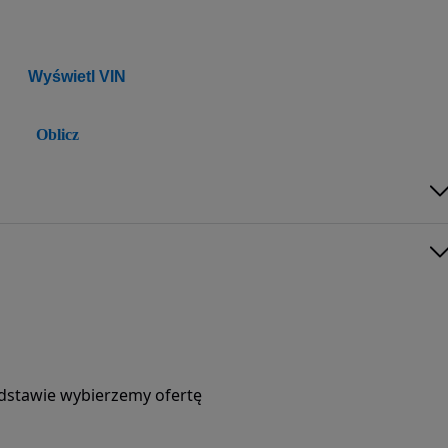
Wyświetl VIN
Oblicz
podstawie wybierzemy ofertę