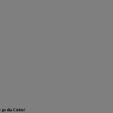
 go dla Ciebie!