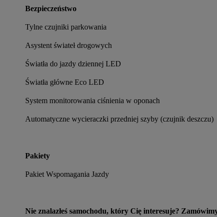
Bezpieczeństwo
Tylne czujniki parkowania
Asystent świateł drogowych
Światła do jazdy dziennej LED
Światła główne Eco LED
System monitorowania ciśnienia w oponach
Automatyczne wycieraczki przedniej szyby (czujnik deszczu)
Pakiety
Pakiet Wspomagania Jazdy
Nie znalazłeś samochodu, który Cię interesuje? Zamówimy