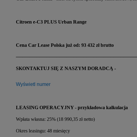
Citroen e-C3 PLUS Urban Range
Cena Car Lease Polska już od: 93 432 zł brutto
────────────────────────────────────
SKONTAKTUJ SIĘ Z NASZYM DORADCĄ -
Wyświetl numer
LEASING OPERACYJNY - przykładowa kalkulacja
Wpłata własna: 25% (18 990,35 zł netto)
Okres leasingu: 48 miesięcy