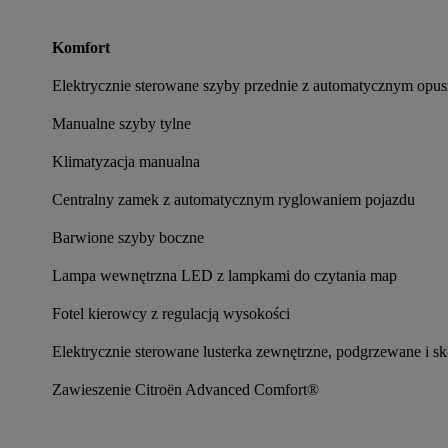
Komfort
Elektrycznie sterowane szyby przednie z automatycznym opus
Manualne szyby tylne
Klimatyzacja manualna
Centralny zamek z automatycznym ryglowaniem pojazdu
Barwione szyby boczne
Lampa wewnętrzna LED z lampkami do czytania map
Fotel kierowcy z regulacją wysokości
Elektrycznie sterowane lusterka zewnętrzne, podgrzewane i sk
Zawieszenie Citroën Advanced Comfort®