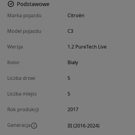
Podstawowe
Marka pojazdu
Citroën
Model pojazdu
C3
Wersja
1.2 PureTech Live
Kolor
Biały
Liczba drzwi
5
Liczba miejsc
5
Rok produkcji
2017
Generacja
III (2016-2024)