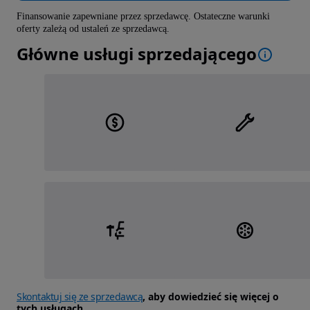
Finansowanie zapewniane przez sprzedawcę. Ostateczne warunki
oferty zależą od ustaleń ze sprzedawcą.
Główne usługi sprzedającego
Skontaktuj się ze sprzedawcą
, aby dowiedzieć się więcej o
tych usługach