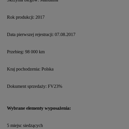
Rok produkcji: 2017
Data pierwszej rejestracji: 07.08.2017
Przebieg: 98 000 km
Kraj pochodzenia: Polska
Dokument sprzedaży: FV23%
Wybrane elementy wyposażenia:
5 miejsc siedzących