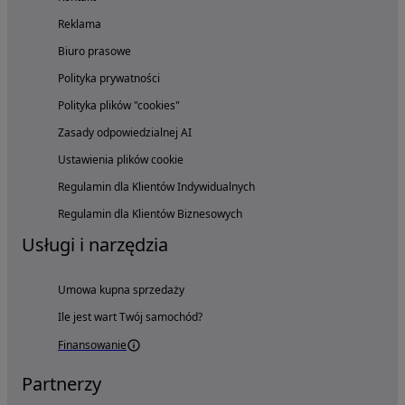
Reklama
Biuro prasowe
Polityka prywatności
Polityka plików "cookies"
Zasady odpowiedzialnej AI
Ustawienia plików cookie
Regulamin dla Klientów Indywidualnych
Regulamin dla Klientów Biznesowych
Usługi i narzędzia
Umowa kupna sprzedaży
Ile jest wart Twój samochód?
Finansowanie
Partnerzy