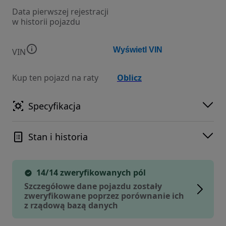
Data pierwszej rejestracji
w historii pojazdu
Wyświetl VIN
VIN
Kup ten pojazd na raty
Oblicz
Specyfikacja
Stan i historia
14/14 zweryfikowanych pól
Szczegółowe dane pojazdu zostały
zweryfikowane poprzez porównanie ich
z rządową bazą danych