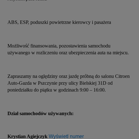
ABS, ESP, poduszki powietrzne kierowcy i pasażera
Możliwość finansowania, pozostawienia samochodu 
używanego w rozliczeniu oraz ubezpieczenia auta na miejscu.
Zapraszamy na oględziny oraz jazdę próbną do salonu Citroen 
Auto-Gazda w Pszczynie przy ulicy Bielskiej 31D od 
poniedziałku do piątku w godzinach 9:00 – 16:00.
Dział samochodów używanych:
Krystian Agiejczyk 
Wyświetl numer