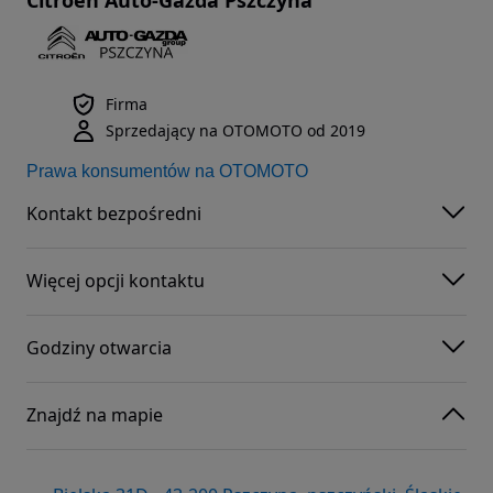
Firma
Sprzedający na OTOMOTO od 2019
Prawa konsumentów na OTOMOTO
Kontakt bezpośredni
Więcej opcji kontaktu
Godziny otwarcia
Znajdź na mapie