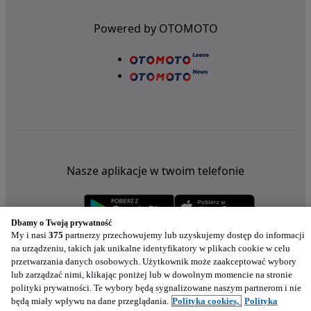
Powered by OTOMOTO
Nasze aplikacje w twoim telefonie
Dbamy o Twoją prywatność
My i nasi
375
partnerzy przechowujemy lub uzyskujemy dostęp do informacji
na urządzeniu, takich jak unikalne identyfikatory w plikach cookie w celu
przetwarzania danych osobowych. Użytkownik może zaakceptować wybory
lub zarządzać nimi, klikając poniżej lub w dowolnym momencie na stronie
polityki prywatności. Te wybory będą sygnalizowane naszym partnerom i nie
będą miały wpływu na dane przeglądania.
Polityka cookies,
Polityka