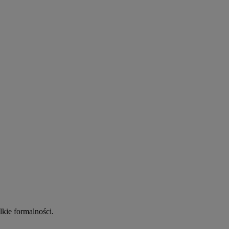
kie formalności.