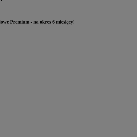
remium - na okres 6 miesięcy!