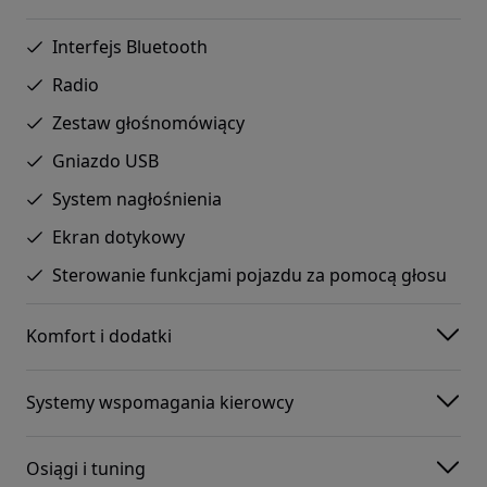
Interfejs Bluetooth
Radio
Zestaw głośnomówiący
Gniazdo USB
System nagłośnienia
Ekran dotykowy
Sterowanie funkcjami pojazdu za pomocą głosu
Komfort i dodatki
Systemy wspomagania kierowcy
Osiągi i tuning