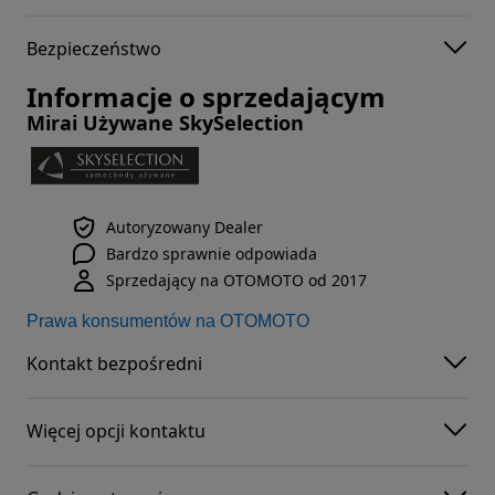
Bezpieczeństwo
Informacje o sprzedającym
Mirai Używane SkySelection
Autoryzowany Dealer
Bardzo sprawnie odpowiada
Sprzedający na OTOMOTO od 2017
Prawa konsumentów na OTOMOTO
Kontakt bezpośredni
Więcej opcji kontaktu