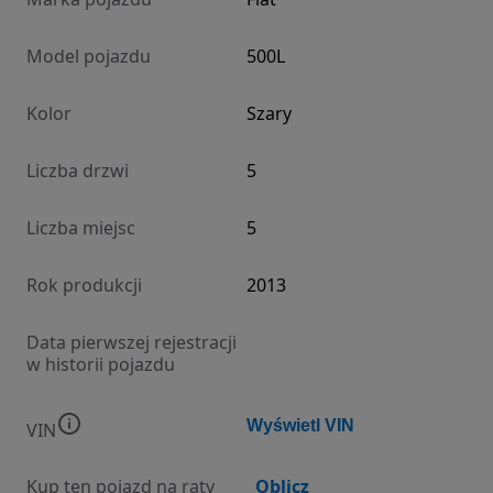
Model pojazdu
500L
Kolor
Szary
Liczba drzwi
5
Liczba miejsc
5
Rok produkcji
2013
Data pierwszej rejestracji
w historii pojazdu
Wyświetl VIN
VIN
Kup ten pojazd na raty
Oblicz