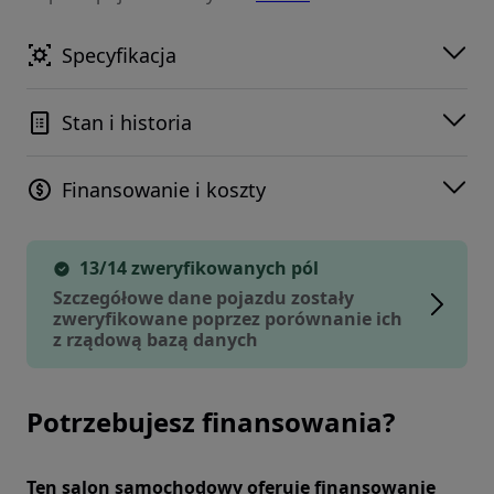
Specyfikacja
Stan i historia
Finansowanie i koszty
13/14 zweryfikowanych pól
Szczegółowe dane pojazdu zostały
zweryfikowane poprzez porównanie ich
z rządową bazą danych
Potrzebujesz finansowania?
Ten salon samochodowy oferuje finansowanie