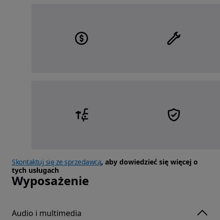
Skontaktuj się ze sprzedawcą
, aby dowiedzieć się więcej o
tych usługach
Wyposażenie
Audio i multimedia