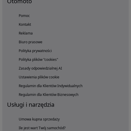
Otomoto
Pomoc
Kontakt
Reklama
Biuro prasowe
Polityka prywatności
Polityka plików "cookies"
Zasady odpowiedzialnej AI
Ustawienia plików cookie
Regulamin dla Klientów Indywidualnych
Regulamin dla Klientów Biznesowych
Usługi i narzędzia
Umowa kupna sprzedaży
Ile jest wart Twój samochód?