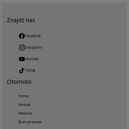
Znajdź nas
Facebook
Instagram
YouTube
TikTok
Otomoto
Pomoc
Kontakt
Reklama
Biuro prasowe