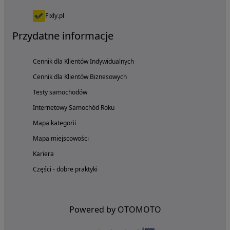
Fixly.pl
Przydatne informacje
Cennik dla Klientów Indywidualnych
Cennik dla Klientów Biznesowych
Testy samochodów
Internetowy Samochód Roku
Mapa kategorii
Mapa miejscowości
Kariera
Części - dobre praktyki
Powered by OTOMOTO