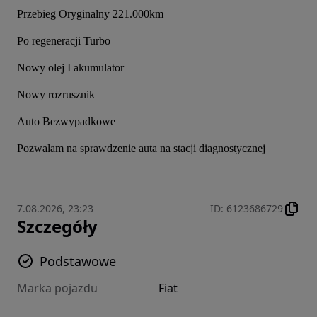
Przebieg Oryginalny 221.000km
Po regeneracji Turbo
Nowy olej I akumulator
Nowy rozrusznik
Auto Bezwypadkowe
Pozwalam na sprawdzenie auta na stacji diagnostycznej 
7.08.2026, 23:23
ID
:
6123686729
Szczegóły
Podstawowe
Marka pojazdu
Fiat