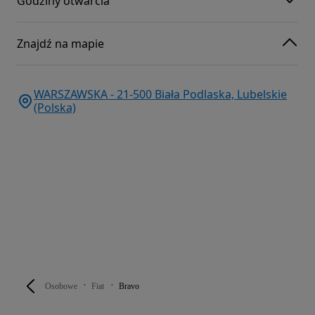
Godziny otwarcia
Znajdź na mapie
WARSZAWSKA - 21-500 Biała Podlaska, Lubelskie
(Polska)
Osobowe
Fiat
Bravo