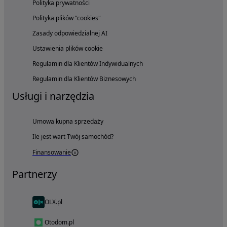
Polityka prywatności
Polityka plików "cookies"
Zasady odpowiedzialnej AI
Ustawienia plików cookie
Regulamin dla Klientów Indywidualnych
Regulamin dla Klientów Biznesowych
Usługi i narzędzia
Umowa kupna sprzedaży
Ile jest wart Twój samochód?
Finansowanie
Partnerzy
OLX.pl
Otodom.pl