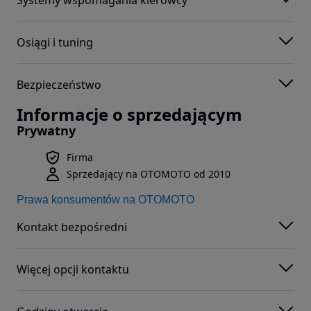
Osiągi i tuning
Bezpieczeństwo
Informacje o sprzedającym
Prywatny
Firma
Sprzedający na OTOMOTO od 2010
Prawa konsumentów na OTOMOTO
Kontakt bezpośredni
Więcej opcji kontaktu