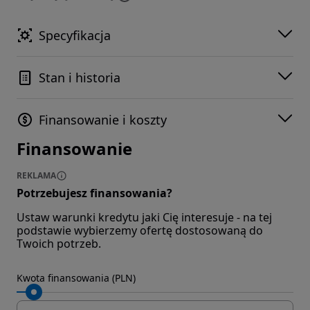
Specyfikacja
Stan i historia
Finansowanie i koszty
Finansowanie
REKLAMA
Potrzebujesz finansowania?
Ustaw warunki kredytu jaki Cię interesuje - na tej
podstawie wybierzemy ofertę dostosowaną do
Twoich potrzeb.
Kwota finansowania (PLN)