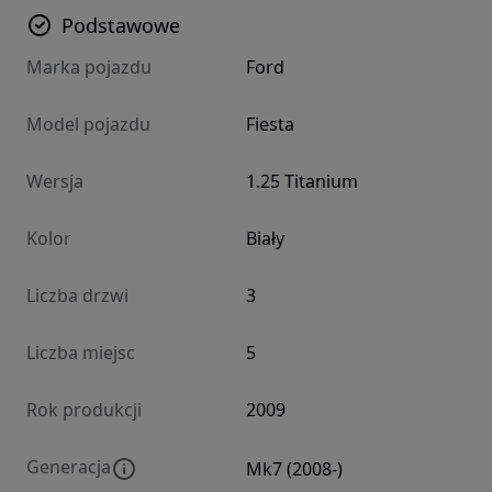
Podstawowe
Marka pojazdu
Ford
Model pojazdu
Fiesta
Wersja
1.25 Titanium
Kolor
Biały
Liczba drzwi
3
Liczba miejsc
5
Rok produkcji
2009
Generacja
Mk7 (2008-)