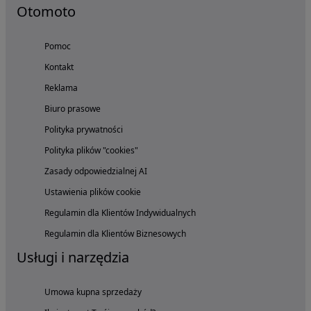
Otomoto
Pomoc
Kontakt
Reklama
Biuro prasowe
Polityka prywatności
Polityka plików "cookies"
Zasady odpowiedzialnej AI
Ustawienia plików cookie
Regulamin dla Klientów Indywidualnych
Regulamin dla Klientów Biznesowych
Usługi i narzędzia
Umowa kupna sprzedaży