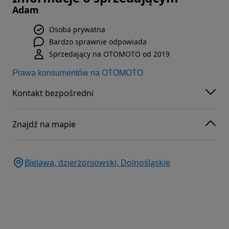
Adam
Osoba prywatna
Bardzo sprawnie odpowiada
Sprzedający na OTOMOTO od 2019
Prawa konsumentów na OTOMOTO
Kontakt bezpośredni
Znajdź na mapie
Bielawa, dzierżoniowski, Dolnośląskie