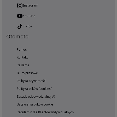
Instagram
YouTube
TikTok
Otomoto
Pomoc
Kontakt
Reklama
Biuro prasowe
Polityka prywatności
Polityka plików "cookies"
Zasady odpowiedzialnej AI
Ustawienia plików cookie
Regulamin dla Klientów Indywidualnych