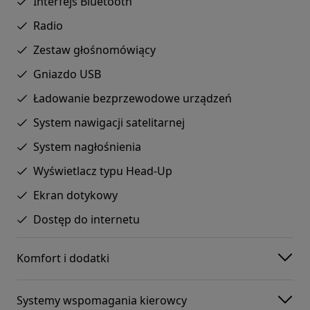
Interfejs Bluetooth
Radio
Zestaw głośnomówiący
Gniazdo USB
Ładowanie bezprzewodowe urządzeń
System nawigacji satelitarnej
System nagłośnienia
Wyświetlacz typu Head-Up
Ekran dotykowy
Dostęp do internetu
Komfort i dodatki
Systemy wspomagania kierowcy