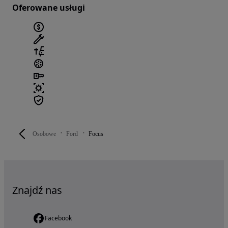
Oferowane usługi
Osobowe
Ford
Focus
Znajdź nas
Facebook