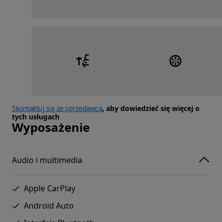
Skontaktuj się ze sprzedawcą
, aby dowiedzieć się więcej o
tych usługach
Wyposażenie
Audio i multimedia
Apple CarPlay
Android Auto