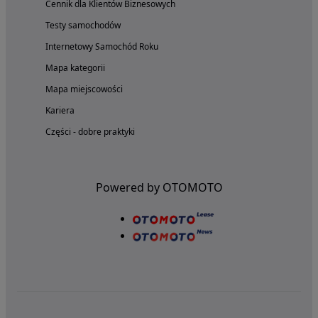
Cennik dla Klientów Biznesowych
Testy samochodów
Internetowy Samochód Roku
Mapa kategorii
Mapa miejscowości
Kariera
Części - dobre praktyki
Powered by OTOMOTO