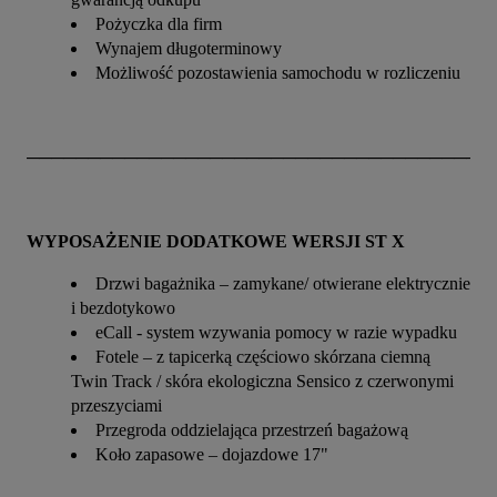
Pożyczka dla firm
Wynajem długoterminowy
Możliwość pozostawienia samochodu w rozliczeniu
──────────────────────────────────────
WYPOSAŻENIE DODATKOWE WERSJI ST X
Drzwi bagażnika – zamykane/ otwierane elektrycznie
i bezdotykowo
eCall - system wzywania pomocy w razie wypadku
Fotele – z tapicerką częściowo skórzana ciemną
Twin Track / skóra ekologiczna Sensico z czerwonymi
przeszyciami
Przegroda oddzielająca przestrzeń bagażową
Koło zapasowe – dojazdowe 17"