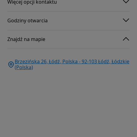
Więcej opcji kontaktu
Godziny otwarcia
Znajdź na mapie
Brzezińska 26, Łódź, Polska - 92-103 Łódź, Łódzkie
(Polska)