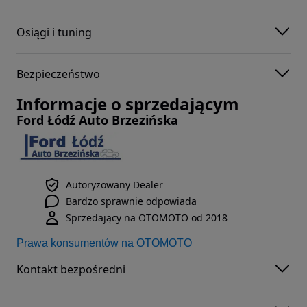
Osiągi i tuning
Bezpieczeństwo
Informacje o sprzedającym
Ford Łódź Auto Brzezińska
Autoryzowany Dealer
Bardzo sprawnie odpowiada
Sprzedający na OTOMOTO od 2018
Prawa konsumentów na OTOMOTO
Kontakt bezpośredni