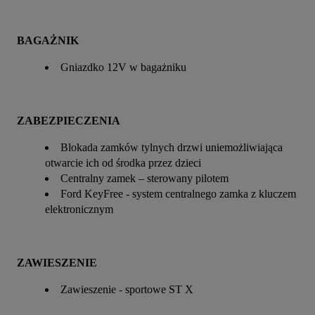
BAGAŻNIK
Gniazdko 12V w bagażniku
ZABEZPIECZENIA
Blokada zamków tylnych drzwi uniemożliwiająca
otwarcie ich od środka przez dzieci
Centralny zamek – sterowany pilotem
Ford KeyFree - system centralnego zamka z kluczem
elektronicznym
ZAWIESZENIE
Zawieszenie - sportowe ST X