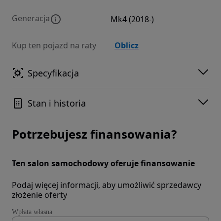
Generacja
Mk4 (2018-)
Kup ten pojazd na raty
Oblicz
Specyfikacja
Stan i historia
Potrzebujesz finansowania?
Ten salon samochodowy oferuje finansowanie
Podaj więcej informacji, aby umożliwić sprzedawcy
złożenie oferty
Wpłata własna