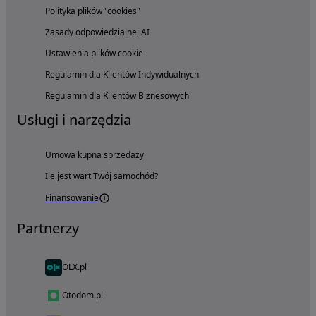
Polityka plików "cookies"
Zasady odpowiedzialnej AI
Ustawienia plików cookie
Regulamin dla Klientów Indywidualnych
Regulamin dla Klientów Biznesowych
Usługi i narzędzia
Umowa kupna sprzedaży
Ile jest wart Twój samochód?
Finansowanie
Partnerzy
OLX.pl
Otodom.pl