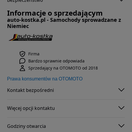
Bezpieczeństwo
Informacje o sprzedającym
auto-kostka.pl - Samochody sprowadzane z
Niemiec
Firma
Bardzo sprawnie odpowiada
Sprzedający na OTOMOTO od 2018
Prawa konsumentów na OTOMOTO
Kontakt bezpośredni
Więcej opcji kontaktu
Godziny otwarcia