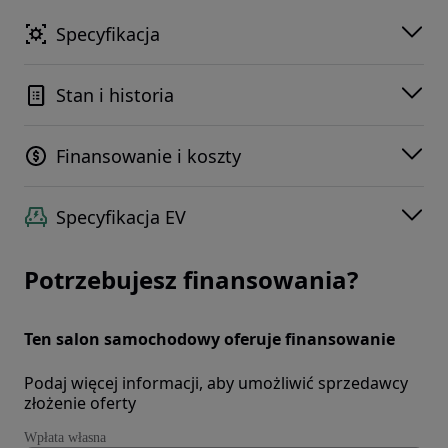
Specyfikacja
Stan i historia
Finansowanie i koszty
Specyfikacja EV
Potrzebujesz finansowania?
Ten salon samochodowy oferuje finansowanie
Podaj więcej informacji, aby umożliwić sprzedawcy
złożenie oferty
Wpłata własna