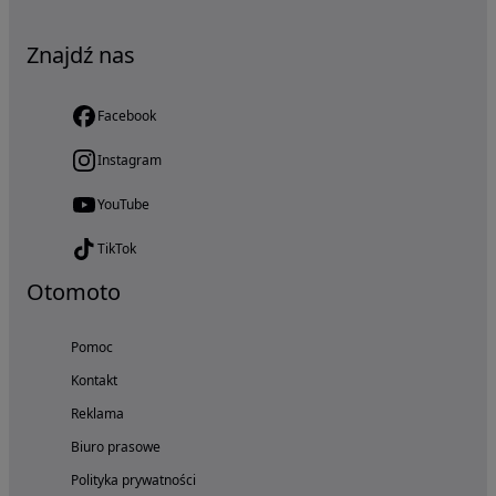
Znajdź nas
Facebook
Instagram
YouTube
TikTok
Otomoto
Pomoc
Kontakt
Reklama
Biuro prasowe
Polityka prywatności