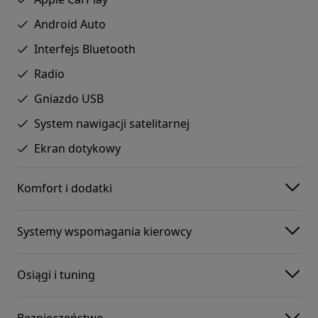
Android Auto
Interfejs Bluetooth
Radio
Gniazdo USB
System nawigacji satelitarnej
Ekran dotykowy
Komfort i dodatki
Systemy wspomagania kierowcy
Osiągi i tuning