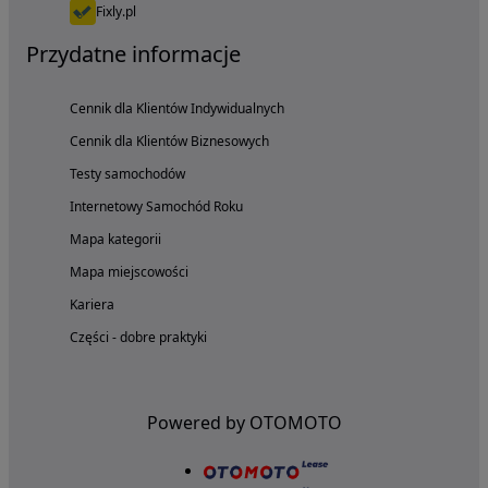
Fixly.pl
Przydatne informacje
Cennik dla Klientów Indywidualnych
Cennik dla Klientów Biznesowych
Testy samochodów
Internetowy Samochód Roku
Mapa kategorii
Mapa miejscowości
Kariera
Części - dobre praktyki
Powered by OTOMOTO