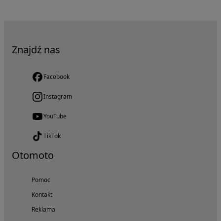
Znajdź nas
Facebook
Instagram
YouTube
TikTok
Otomoto
Pomoc
Kontakt
Reklama