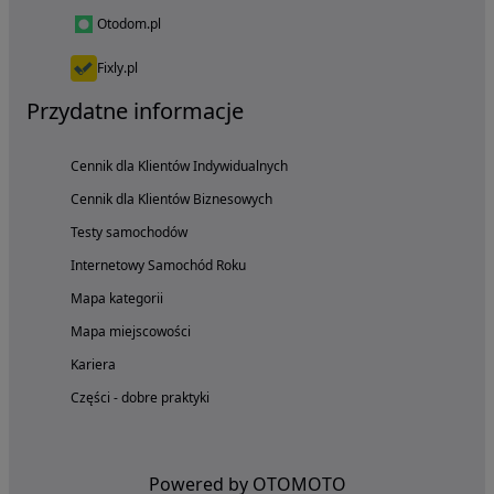
Otodom.pl
Fixly.pl
Przydatne informacje
Cennik dla Klientów Indywidualnych
Cennik dla Klientów Biznesowych
Testy samochodów
Internetowy Samochód Roku
Mapa kategorii
Mapa miejscowości
Kariera
Części - dobre praktyki
Powered by OTOMOTO