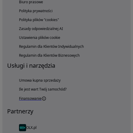
Biuro prasowe
Polityka prywatności
Polityka plików "cookies"
Zasady odpowiedzialnej AI
Ustawienia plików cookie
Regulamin dla Klientów Indywidualnych
Regulamin dla Klientów Biznesowych
Usługi i narzędzia
Umowa kupna sprzedaży
Ile jest wart Twój samochód?
Finansowanie
Partnerzy
OLX.pl