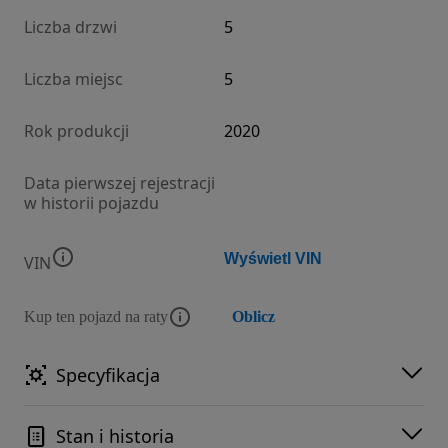
Liczba drzwi
5
Liczba miejsc
5
Rok produkcji
2020
Data pierwszej rejestracji
w historii pojazdu
Wyświetl VIN
VIN
Kup ten pojazd na raty
Oblicz
Specyfikacja
Stan i historia