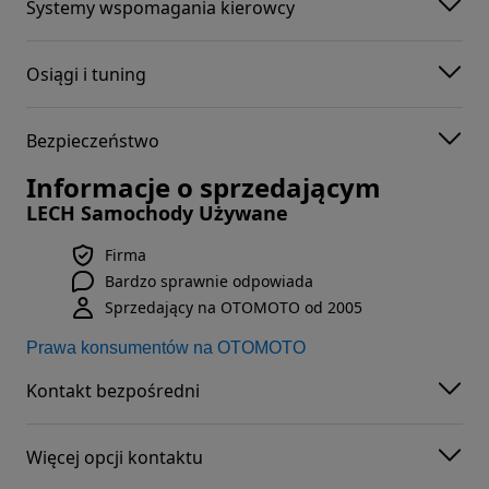
Systemy wspomagania kierowcy
Osiągi i tuning
Bezpieczeństwo
Informacje o sprzedającym
LECH Samochody Używane
Firma
Bardzo sprawnie odpowiada
Sprzedający na OTOMOTO od 2005
Prawa konsumentów na OTOMOTO
Kontakt bezpośredni
Więcej opcji kontaktu