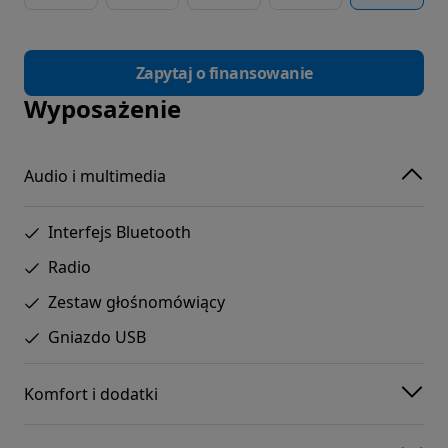
Zapytaj o finansowanie
Wyposażenie
Audio i multimedia
Interfejs Bluetooth
Radio
Zestaw głośnomówiący
Gniazdo USB
Komfort i dodatki