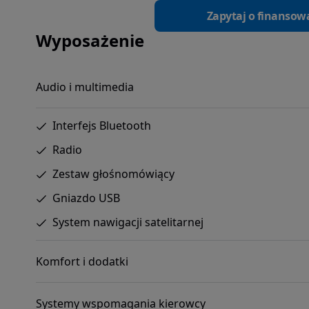
Zapytaj o finansow
Wyposażenie
Audio i multimedia
Interfejs Bluetooth
Radio
Zestaw głośnomówiący
Gniazdo USB
System nawigacji satelitarnej
Komfort i dodatki
Systemy wspomagania kierowcy