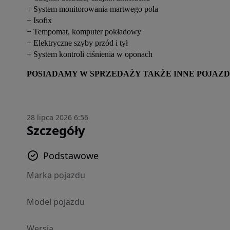
+ System monitorowania martwego pola
+ Isofix
+ Tempomat, komputer pokładowy
+ Elektryczne szyby przód i tył
+ System kontroli ciśnienia w oponach
POSIADAMY W SPRZEDAŻY TAKŻE INNE POJAZD
28 lipca 2026 6:56
Szczegóły
Podstawowe
Marka pojazdu
Model pojazdu
Wersja