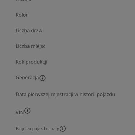
Kolor
Liczba drzwi
Liczba miejsc
Rok produkcji
Generacja
Data pierwszej rejestracji w historii pojazdu
VIN
Kup ten pojazd na raty