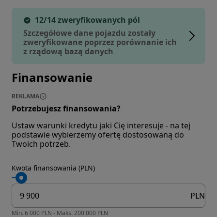
12/14 zweryfikowanych pól
Szczegółowe dane pojazdu zostały
zweryfikowane poprzez porównanie ich
z rządową bazą danych
Finansowanie
REKLAMA
Potrzebujesz finansowania?
Ustaw warunki kredytu jaki Cię interesuje - na tej
podstawie wybierzemy ofertę dostosowaną do
Twoich potrzeb.
Kwota finansowania (PLN)
PLN
Min. 6 000 PLN - Maks. 200 000 PLN