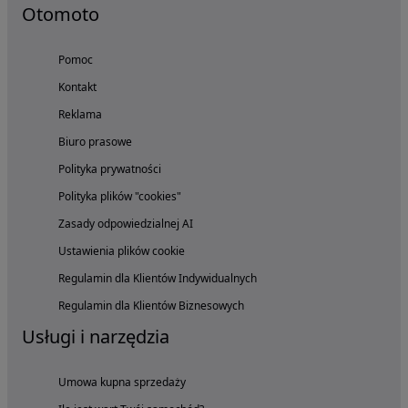
Otomoto
Pomoc
Kontakt
Reklama
Biuro prasowe
Polityka prywatności
Polityka plików "cookies"
Zasady odpowiedzialnej AI
Ustawienia plików cookie
Regulamin dla Klientów Indywidualnych
Regulamin dla Klientów Biznesowych
Usługi i narzędzia
Umowa kupna sprzedaży