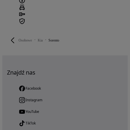
Osobowe
Kia
Sorento
Znajdź nas
Facebook
Instagram
YouTube
TikTok