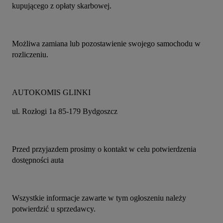
kupującego z opłaty skarbowej. 
Możliwa zamiana lub pozostawienie swojego samochodu w 
rozliczeniu.
AUTOKOMIS GLINKI
ul. Rozłogi 1a 85-179 Bydgoszcz 
Przed przyjazdem prosimy o kontakt w celu potwierdzenia 
dostępności auta
Wszystkie informacje zawarte w tym ogłoszeniu należy 
potwierdzić u sprzedawcy.