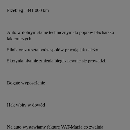
Przebieg - 341 000 km
Auto w dobrym stanie technicznym do popraw blacharsko 
lakierniczych.
Silnik oraz reszta podzespołów pracują jak należy. 
Skrzynia płynnie zmienia biegi - pewnie się prowadzi.  
Bogate wyposażenie 
Hak wbity w dowód 
Na auto wystawiamy fakturę VAT-Marża co zwalnia 