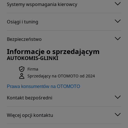
Systemy wspomagania kierowcy
Osiągi i tuning
Bezpieczeństwo
Informacje o sprzedającym
AUTOKOMIS-GLINKI
Firma
Sprzedający na OTOMOTO od 2024
Prawa konsumentów na OTOMOTO
Kontakt bezpośredni
Więcej opcji kontaktu