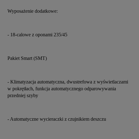
Wyposażenie dodatkowe:
- 18-calowe z oponami 235/45
Pakiet Smart (SMT)
- Klimatyzacja automatyczna, dwustrefowa z wyświetlaczami 
w pokrętłach, funkcja automatycznego odparowywania 
przedniej szyby
- Automatyczne wycieraczki z czujnikiem deszczu