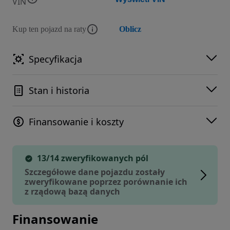
VIN
Kup ten pojazd na raty
Oblicz
Specyfikacja
Stan i historia
Finansowanie i koszty
13/14 zweryfikowanych pól
Szczegółowe dane pojazdu zostały
zweryfikowane poprzez porównanie ich
z rządową bazą danych
Finansowanie