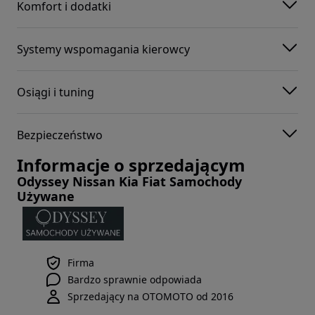
Komfort i dodatki
Systemy wspomagania kierowcy
Osiągi i tuning
Bezpieczeństwo
Informacje o sprzedającym
Odyssey Nissan Kia Fiat Samochody
Używane
Firma
Bardzo sprawnie odpowiada
Sprzedający na OTOMOTO od 2016