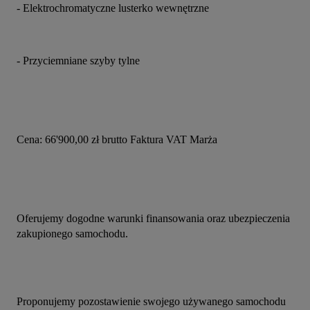
- Elektrochromatyczne lusterko wewnętrzne
- Przyciemniane szyby tylne
Cena: 66'900,00 zł brutto Faktura VAT Marża
Oferujemy dogodne warunki finansowania oraz ubezpieczenia 
zakupionego samochodu.
Proponujemy pozostawienie swojego używanego samochodu 