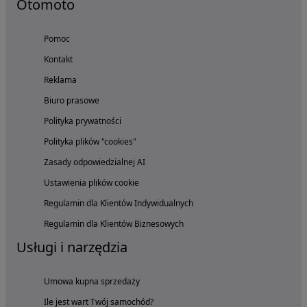
Otomoto
Pomoc
Kontakt
Reklama
Biuro prasowe
Polityka prywatności
Polityka plików "cookies"
Zasady odpowiedzialnej AI
Ustawienia plików cookie
Regulamin dla Klientów Indywidualnych
Regulamin dla Klientów Biznesowych
Usługi i narzędzia
Umowa kupna sprzedaży
Ile jest wart Twój samochód?