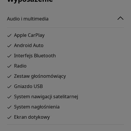
Audio i multimedia
Apple CarPlay
Android Auto
Interfejs Bluetooth
Radio
Zestaw głośnomówiący
Gniazdo USB
System nawigacji satelitarnej
System nagłośnienia
Ekran dotykowy