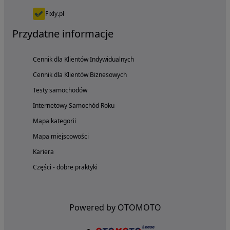
Fixly.pl
Przydatne informacje
Cennik dla Klientów Indywidualnych
Cennik dla Klientów Biznesowych
Testy samochodów
Internetowy Samochód Roku
Mapa kategorii
Mapa miejscowości
Kariera
Części - dobre praktyki
Powered by OTOMOTO