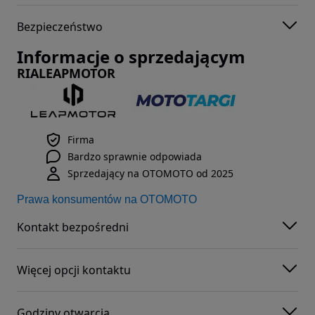
Bezpieczeństwo
Informacje o sprzedającym
RIALEAPMOTOR
Firma
Bardzo sprawnie odpowiada
Sprzedający na OTOMOTO od 2025
Prawa konsumentów na OTOMOTO
Kontakt bezpośredni
Więcej opcji kontaktu
Godziny otwarcia