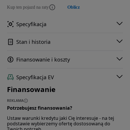
Kup ten pojazd na raty
Oblicz
Specyfikacja
Stan i historia
Finansowanie i koszty
Specyfikacja EV
Finansowanie
REKLAMA
Potrzebujesz finansowania?
Ustaw warunki kredytu jaki Cię interesuje - na tej
podstawie wybierzemy ofertę dostosowaną do
Twoich potrzeb.