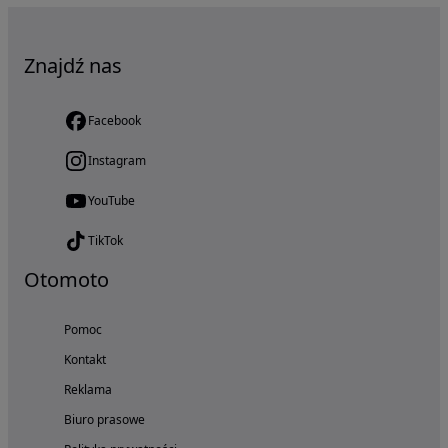
Znajdź nas
Facebook
Instagram
YouTube
TikTok
Otomoto
Pomoc
Kontakt
Reklama
Biuro prasowe