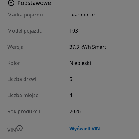
Podstawowe
Marka pojazdu
Leapmotor
Model pojazdu
T03
Wersja
37.3 kWh Smart
Kolor
Niebieski
Liczba drzwi
5
Liczba miejsc
4
Rok produkcji
2026
Wyświetl VIN
VIN