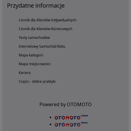
Przydatne informacje
Cennik dla Klientów Indywidualnych
Cennik dla Klientów Biznesowych
Testy samochodów
Internetowy Samochód Roku
Mapa kategorii
Mapa miejscowości
Kariera
Części - dobre praktyki
Powered by OTOMOTO