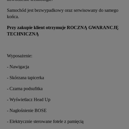
Samochód jest bezwypadkowy oraz serwisowany do samego 
końca.
Przy zakupie klient otrzymuje ROCZNĄ GWARANCJĘ 
TECHNICZNĄ
Wyposażenie:
- Nawigacja
- Skórzana tapicerka
- Czarna podsufitka
- Wyświetlacz Head Up
- Nagłośnienie BOSE
- Elektrycznie sterowane fotele z pamięcią