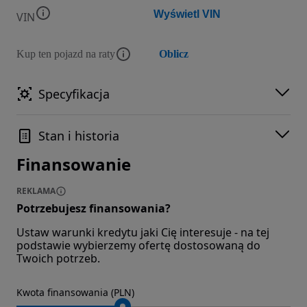
Wyświetl VIN
VIN
Kup ten pojazd na raty
Oblicz
Specyfikacja
Stan i historia
Finansowanie
REKLAMA
Potrzebujesz finansowania?
Ustaw warunki kredytu jaki Cię interesuje - na tej
podstawie wybierzemy ofertę dostosowaną do
Twoich potrzeb.
Kwota finansowania (PLN)