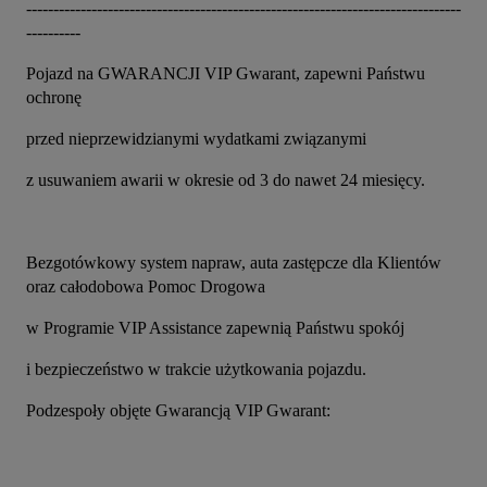
--------------------------------------------------------------------------------
----------
Pojazd na GWARANCJI VIP Gwarant, zapewni Państwu 
ochronę
przed nieprzewidzianymi wydatkami związanymi
z usuwaniem awarii w okresie od 3 do nawet 24 miesięcy.
Bezgotówkowy system napraw, auta zastępcze dla Klientów 
oraz całodobowa Pomoc Drogowa
w Programie VIP Assistance zapewnią Państwu spokój
i bezpieczeństwo w trakcie użytkowania pojazdu.
Podzespoły objęte Gwarancją VIP Gwarant: