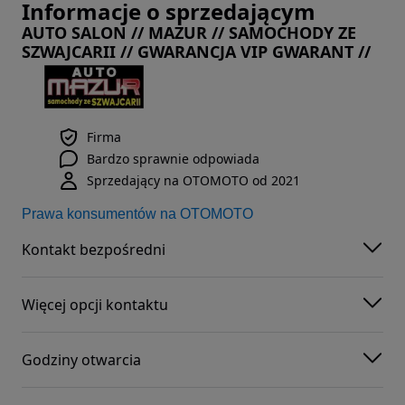
Informacje o sprzedającym
AUTO SALON // MAZUR // SAMOCHODY ZE
SZWAJCARII // GWARANCJA VIP GWARANT //
Firma
Bardzo sprawnie odpowiada
Sprzedający na OTOMOTO od 2021
Prawa konsumentów na OTOMOTO
Kontakt bezpośredni
Więcej opcji kontaktu
Godziny otwarcia