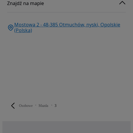
Znajdź na mapie
Mostowa 2 - 48-385 Otmuchów, nyski, Opolskie
(Polska)
Osobowe
Mazda
3