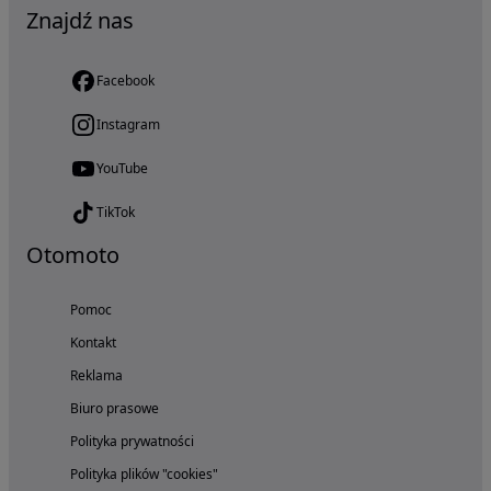
Znajdź nas
Facebook
Instagram
YouTube
TikTok
Otomoto
Pomoc
Kontakt
Reklama
Biuro prasowe
Polityka prywatności
Polityka plików "cookies"