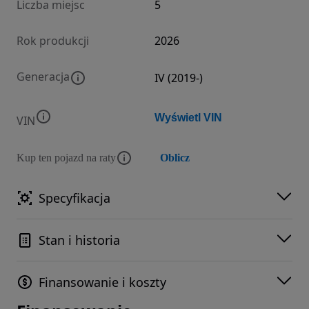
Liczba miejsc
5
Rok produkcji
2026
Generacja
IV (2019-)
Wyświetl VIN
VIN
Kup ten pojazd na raty
Oblicz
Specyfikacja
Stan i historia
Finansowanie i koszty