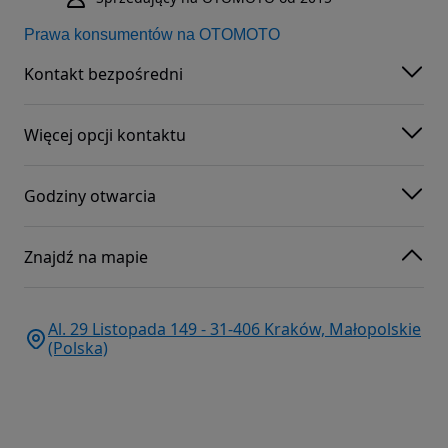
Prawa konsumentów na OTOMOTO
Kontakt bezpośredni
Więcej opcji kontaktu
Godziny otwarcia
Znajdź na mapie
Al. 29 Listopada 149 - 31-406 Kraków, Małopolskie
(Polska)