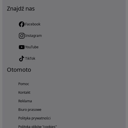
Znajdź nas
Facebook
Instagram
YouTube
TikTok
Otomoto
Pomoc
Kontakt
Reklama
Biuro prasowe
Polityka prywatności
Polityka plików "cookies"