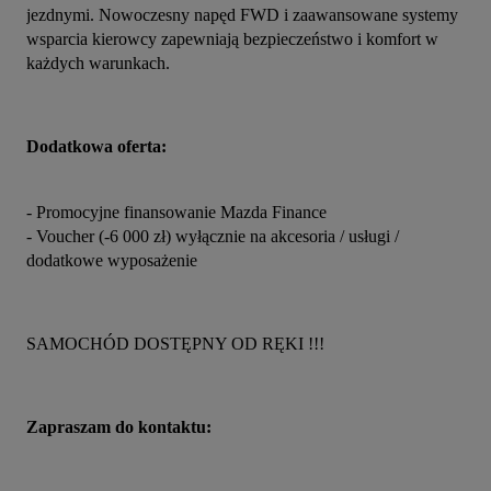
jezdnymi. Nowoczesny napęd FWD i zaawansowane systemy 
wsparcia kierowcy zapewniają bezpieczeństwo i komfort w 
każdych warunkach.
Dodatkowa oferta:
- Promocyjne finansowanie Mazda Finance
- Voucher (-6 000 zł) wyłącznie na akcesoria / usługi / 
dodatkowe wyposażenie
SAMOCHÓD DOSTĘPNY OD RĘKI !!!
Zapraszam do kontaktu: