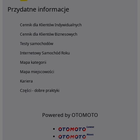
Przydatne informacje
Cennik dla Klientów Indywidualnych
Cennik dla Klientów Biznesowych
Testy samochodów
Internetowy Samochód Roku
Mapa kategorii
Mapa miejscowości
Kariera
Części - dobre praktyki
Powered by OTOMOTO