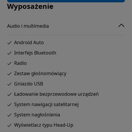
Wyposażenie
Audio i multimedia
Android Auto
Interfejs Bluetooth
Radio
Zestaw głośnomówiący
Gniazdo USB
Ładowanie bezprzewodowe urządzeń
System nawigacji satelitarnej
System nagłośnienia
Wyświetlacz typu Head-Up