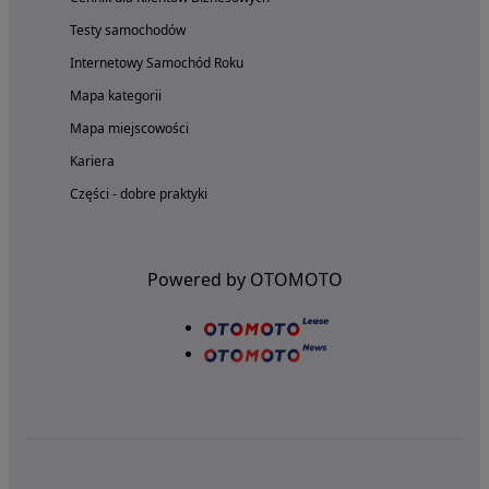
Testy samochodów
Internetowy Samochód Roku
Mapa kategorii
Mapa miejscowości
Kariera
Części - dobre praktyki
Powered by OTOMOTO