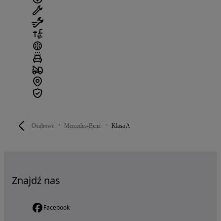
Osobowe
Mercedes-Benz
Klasa A
Znajdź nas
Facebook