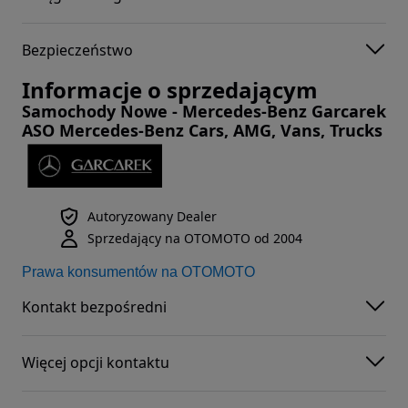
Bezpieczeństwo
Informacje o sprzedającym
Samochody Nowe - Mercedes-Benz Garcarek
ASO Mercedes-Benz Cars, AMG, Vans, Trucks
Autoryzowany Dealer
Sprzedający na OTOMOTO od 2004
Prawa konsumentów na OTOMOTO
Kontakt bezpośredni
Więcej opcji kontaktu