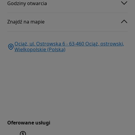
Godziny otwarcia
Znajdź na mapie
Ociąż, ul. Ostrowska 6 - 63-460 Ociąż, ostrowski,
Wielkopolskie (Polska)
Oferowane usługi