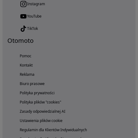
Instagram
YouTube
TikTok
Otomoto
Pomoc
Kontakt
Reklama
Biuro prasowe
Polityka prywatności
Polityka plików "cookies"
Zasady odpowiedzialnej AI
Ustawienia plików cookie
Regulamin dla Klientów Indywidualnych