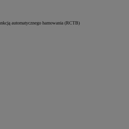
funkcją automatycznego hamowania (RCTB)
