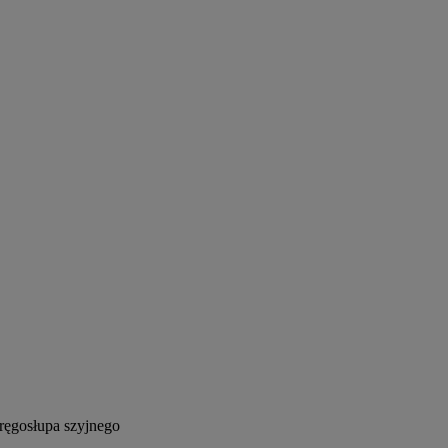
ręgosłupa szyjnego
