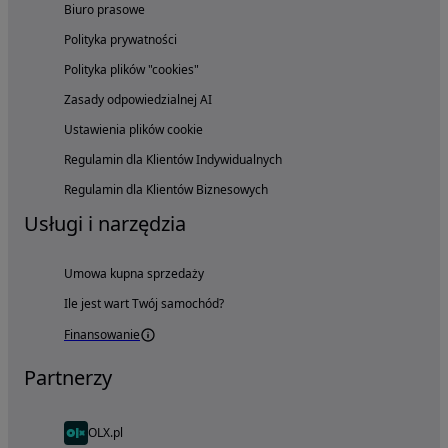
Biuro prasowe
Polityka prywatności
Polityka plików "cookies"
Zasady odpowiedzialnej AI
Ustawienia plików cookie
Regulamin dla Klientów Indywidualnych
Regulamin dla Klientów Biznesowych
Usługi i narzędzia
Umowa kupna sprzedaży
Ile jest wart Twój samochód?
Finansowanie
Partnerzy
OLX.pl