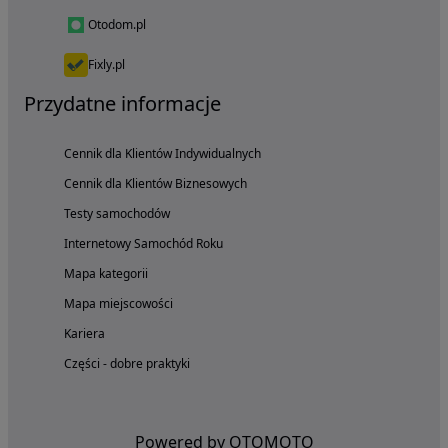
Otodom.pl
Fixly.pl
Przydatne informacje
Cennik dla Klientów Indywidualnych
Cennik dla Klientów Biznesowych
Testy samochodów
Internetowy Samochód Roku
Mapa kategorii
Mapa miejscowości
Kariera
Części - dobre praktyki
Powered by OTOMOTO