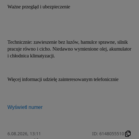
Ważne przegląd i ubezpieczenie
Technicznie: zawieszenie bez luzów, hamulce sprawne, silnik 
pracuje równo i cicho. Niedawno wymienione olej, akumulator 
i chłodnica klimatyzacji.
Więcej informacji udzielę zainteresowanym telefonicznie
Wyświetl numer
6.08.2026, 13:11
ID
:
6148055510