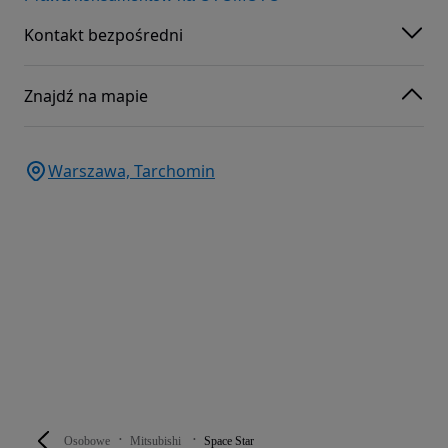
Kontakt bezpośredni
Znajdź na mapie
Warszawa, Tarchomin
Osobowe
Mitsubishi
Space Star