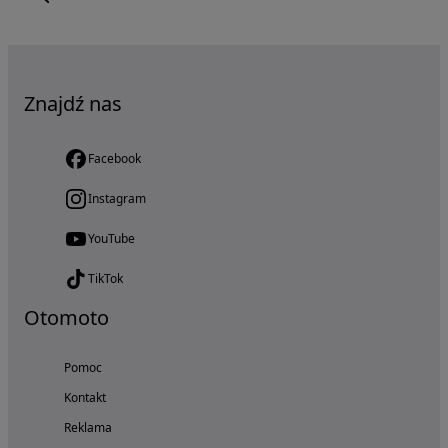
Znajdź nas
Facebook
Instagram
YouTube
TikTok
Otomoto
Pomoc
Kontakt
Reklama