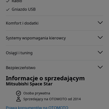
Radio
Gniazdo USB
Komfort i dodatki
Systemy wspomagania kierowcy
Osiągi i tuning
Bezpieczeństwo
Informacje o sprzedającym
Mitsubishi Space Star
Osoba prywatna
Sprzedający na OTOMOTO od 2014
Prawa konsumentów na OTOMOTO