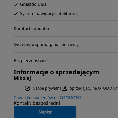
Gniazdo USB
System nawigacji satelitarnej
Komfort i dodatki
Systemy wspomagania kierowcy
Bezpieczeństwo
Informacje o sprzedającym
Mikolaj
Osoba prywatna
Sprzedający na OTOMOTO 
Prawa konsumentów na OTOMOTO
Kontakt bezpośredni
Napisz