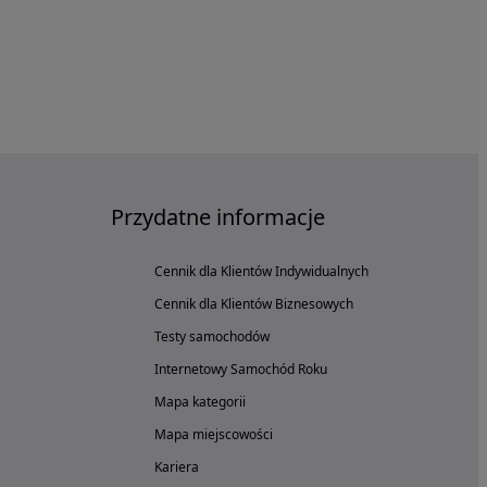
Przydatne informacje
Cennik dla Klientów Indywidualnych
Cennik dla Klientów Biznesowych
Testy samochodów
Internetowy Samochód Roku
Mapa kategorii
Mapa miejscowości
Kariera