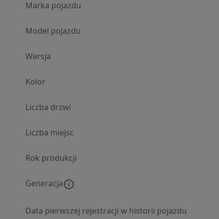
Marka pojazdu
Model pojazdu
Wersja
Kolor
Liczba drzwi
Liczba miejsc
Rok produkcji
Generacja
Data pierwszej rejestracji w historii pojazdu