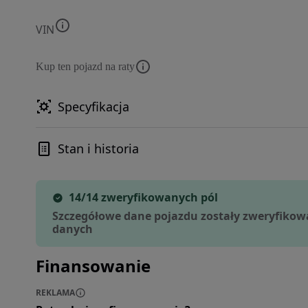
VIN
Kup ten pojazd na raty
Specyfikacja
Stan i historia
14/14 zweryfikowanych pól
Szczegółowe dane pojazdu zostały zweryfikow
danych
Finansowanie
REKLAMA