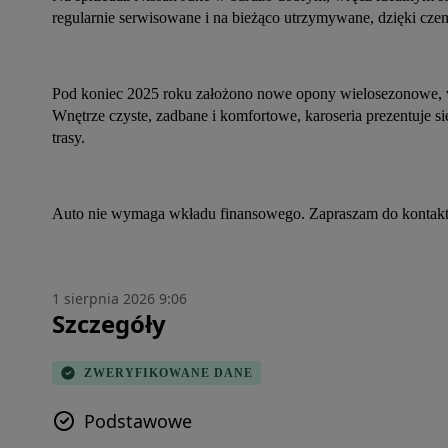
regularnie serwisowane i na bieżąco utrzymywane, dzięki czem
Pod koniec 2025 roku założono nowe opony wielosezonowe, 
Wnętrze czyste, zadbane i komfortowe, karoseria prezentuje si
trasy.
Auto nie wymaga wkładu finansowego. Zapraszam do kontaktu,
1 sierpnia 2026 9:06
Szczegóły
ZWERYFIKOWANE DANE
Podstawowe