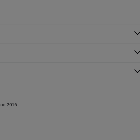
od 2016