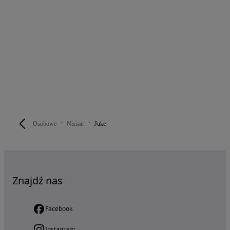
Osobowe
Nissan
Juke
Znajdź nas
Facebook
Instagram