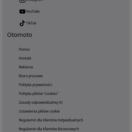
YouTube
TikTok
Otomoto
Pomoc
Kontakt
Reklama
Biuro prasowe
Polityka prywatności
Polityka plików "cookies"
Zasady odpowiedzialnej AI
Ustawienia plików cookie
Regulamin dla Klientów Indywidualnych
Regulamin dla Klientów Biznesowych