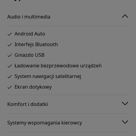
Audio i multimedia
Android Auto
Interfejs Bluetooth
Gniazdo USB
Ładowanie bezprzewodowe urządzeń
System nawigacji satelitarnej
Ekran dotykowy
Komfort i dodatki
Systemy wspomagania kierowcy