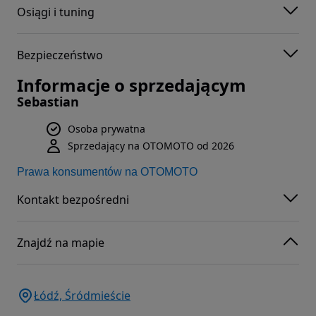
Osiągi i tuning
Bezpieczeństwo
Informacje o sprzedającym
Sebastian
Osoba prywatna
Sprzedający na OTOMOTO od 2026
Prawa konsumentów na OTOMOTO
Kontakt bezpośredni
Znajdź na mapie
Łódź, Śródmieście