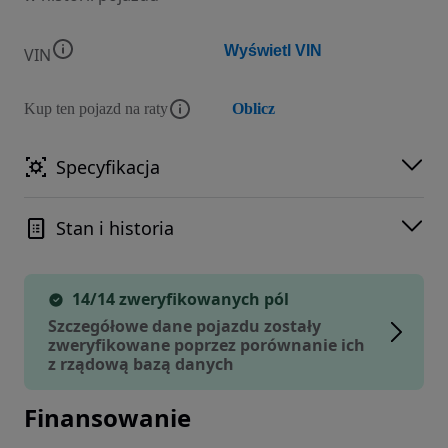
Wyświetl VIN
VIN
Kup ten pojazd na raty
Oblicz
Specyfikacja
Stan i historia
14/14 zweryfikowanych pól
Szczegółowe dane pojazdu zostały
zweryfikowane poprzez porównanie ich
z rządową bazą danych
Finansowanie