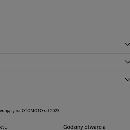
zedający na OTOMOTO od 2023
ktu
Godziny otwarcia