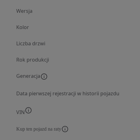
Wersja
Kolor
Liczba drzwi
Rok produkcji
Generacja
Data pierwszej rejestracji w historii pojazdu
VIN
Kup ten pojazd na raty