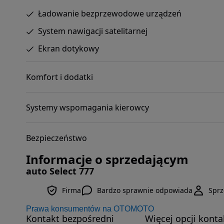
Ładowanie bezprzewodowe urządzeń
System nawigacji satelitarnej
Ekran dotykowy
Komfort i dodatki
Systemy wspomagania kierowcy
Bezpieczeństwo
Informacje o sprzedającym
auto Select 777
Firma
Bardzo sprawnie odpowiada
Spr
Prawa konsumentów na OTOMOTO
Kontakt bezpośredni
Więcej opcji konta