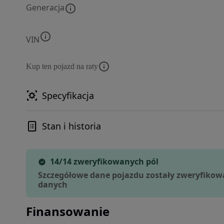
Generacja
VIN
Kup ten pojazd na raty
Specyfikacja
Stan i historia
14/14 zweryfikowanych pól
Szczegółowe dane pojazdu zostały zweryfikow
danych
Finansowanie