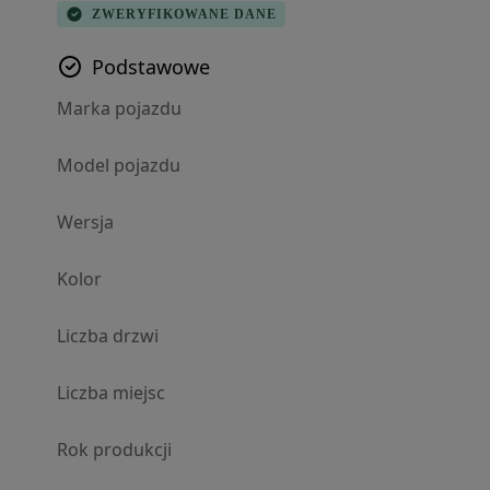
ZWERYFIKOWANE DANE
Podstawowe
Marka pojazdu
Model pojazdu
Wersja
Kolor
Liczba drzwi
Liczba miejsc
Rok produkcji