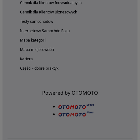
Cennik dla Klientów Indywidualnych
Cennik dla Klientów Biznesowych
Testy samochodów
Internetowy Samochód Roku
Mapa kategorii
Mapa miejscowości
Kariera
Części - dobre praktyki
Powered by OTOMOTO