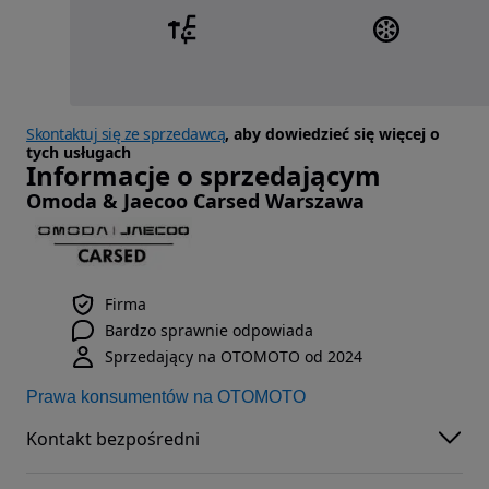
Skontaktuj się ze sprzedawcą
, aby dowiedzieć się więcej o
tych usługach
Informacje o sprzedającym
Omoda & Jaecoo Carsed Warszawa
Firma
Bardzo sprawnie odpowiada
Sprzedający na OTOMOTO od 2024
Prawa konsumentów na OTOMOTO
Kontakt bezpośredni