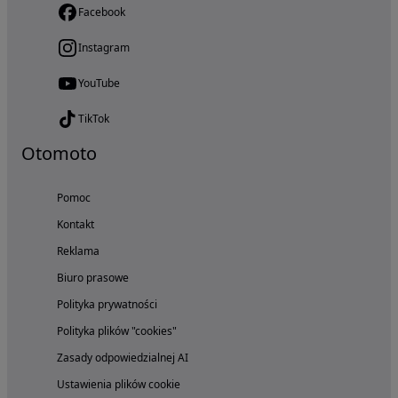
Facebook
Instagram
YouTube
TikTok
Otomoto
Pomoc
Kontakt
Reklama
Biuro prasowe
Polityka prywatności
Polityka plików "cookies"
Zasady odpowiedzialnej AI
Ustawienia plików cookie