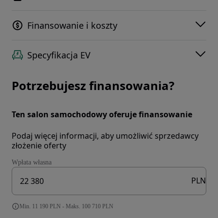
Finansowanie i koszty
Specyfikacja EV
Potrzebujesz finansowania?
Ten salon samochodowy oferuje finansowanie
Podaj więcej informacji, aby umożliwić sprzedawcy
złożenie oferty
Wpłata własna
PLN
Min. 11 190 PLN - Maks. 100 710 PLN