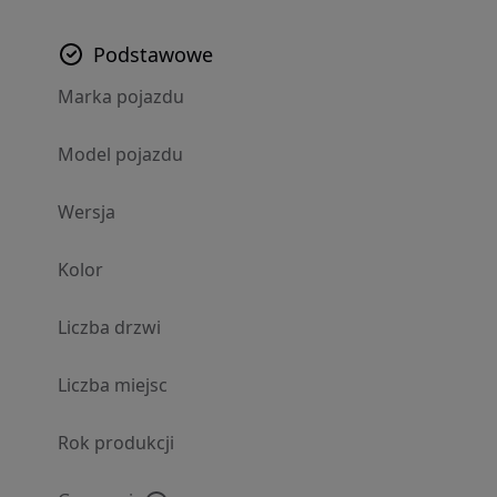
Podstawowe
Marka pojazdu
Model pojazdu
Wersja
Kolor
Liczba drzwi
Liczba miejsc
Rok produkcji