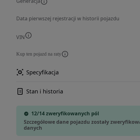
Generacja
Data pierwszej rejestracji w historii pojazdu
VIN
Kup ten pojazd na raty
Specyfikacja
Stan i historia
12/14 zweryfikowanych pól
Szczegółowe dane pojazdu zostały zweryfikow
danych