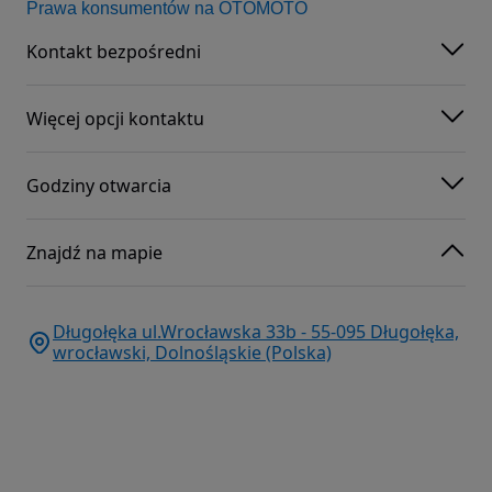
Prawa konsumentów na OTOMOTO
Kontakt bezpośredni
Więcej opcji kontaktu
Godziny otwarcia
Znajdź na mapie
Długołęka ul.Wrocławska 33b - 55-095 Długołęka,
wrocławski, Dolnośląskie (Polska)