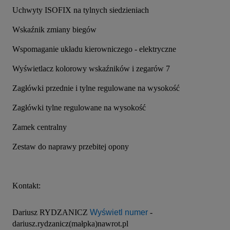
Uchwyty ISOFIX na tylnych siedzieniach
Wskaźnik zmiany biegów
Wspomaganie układu kierowniczego - elektryczne
Wyświetlacz kolorowy wskaźników i zegarów 7
Zagłówki przednie i tylne regulowane na wysokość
Zagłówki tylne regulowane na wysokość
Zamek centralny
Zestaw do naprawy przebitej opony
Kontakt:
Dariusz RYDZANICZ 
Wyświetl numer
 - 
dariusz.rydzanicz(małpka)nawrot.pl