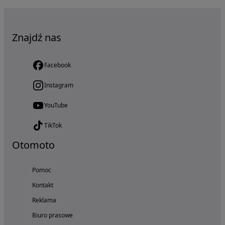
Znajdź nas
Facebook
Instagram
YouTube
TikTok
Otomoto
Pomoc
Kontakt
Reklama
Biuro prasowe