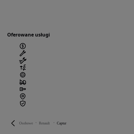
Oferowane usługi
Osobowe
Renault
Captur