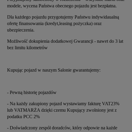
modele, wycena Państwa obecnego pojazdu jest bezpłatna.
Dla każdego pojazdu przygotujemy Państwu indywidaualną 
ofertę finansowania (kredyt,leasing pożyczka) oraz 
ubezpieczenia.
Możliwość dokupienia dodatkowej Gwarancji - nawet do 3 lat 
bez limitu kilometrów
Kupując pojazd w naszym Salonie gwarantujemy:
- Pewną historię pojazdów
- Na każdy zakupiony pojazd wystawiamy fakturę VAT23% 
lub VATMARŻA dzięki czemu Kupujący zwolniony jest z 
podatku PCC 2%
- Doświadczony zespół doradców, który odpowie na każde 