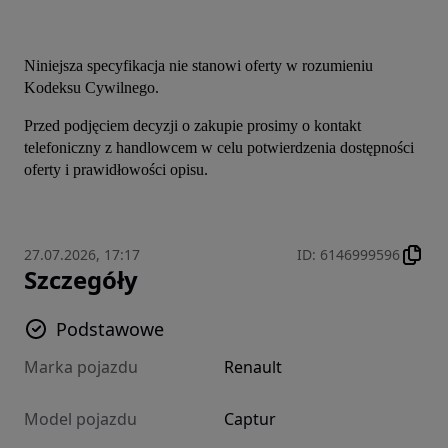
Niniejsza specyfikacja nie stanowi oferty w rozumieniu 
Kodeksu Cywilnego.
Przed podjęciem decyzji o zakupie prosimy o kontakt 
telefoniczny z handlowcem w celu potwierdzenia dostępności 
oferty i prawidłowości opisu.
27.07.2026, 17:17
ID
:
6146999596
Szczegóły
Podstawowe
Marka pojazdu
Renault
Model pojazdu
Captur