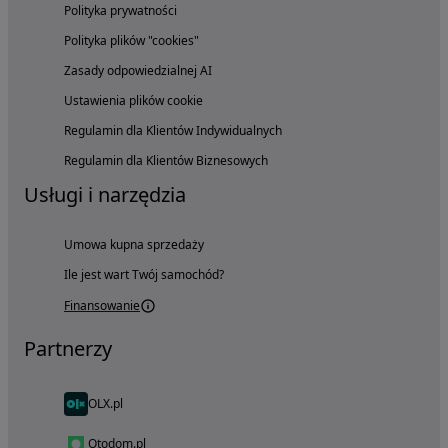
Polityka prywatności
Polityka plików "cookies"
Zasady odpowiedzialnej AI
Ustawienia plików cookie
Regulamin dla Klientów Indywidualnych
Regulamin dla Klientów Biznesowych
Usługi i narzędzia
Umowa kupna sprzedaży
Ile jest wart Twój samochód?
Finansowanie
Partnerzy
OLX.pl
Otodom.pl