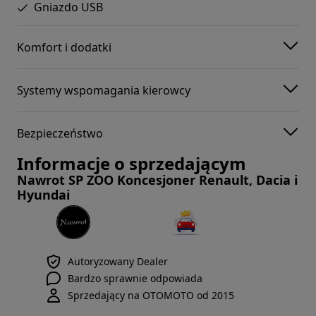
Gniazdo USB
Komfort i dodatki
Systemy wspomagania kierowcy
Bezpieczeństwo
Informacje o sprzedającym
Nawrot SP ZOO Koncesjoner Renault, Dacia i
Hyundai
Autoryzowany Dealer
Bardzo sprawnie odpowiada
Sprzedający na OTOMOTO od 2015