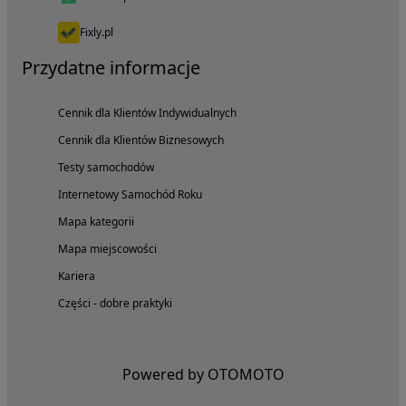
Fixly.pl
Przydatne informacje
Cennik dla Klientów Indywidualnych
Cennik dla Klientów Biznesowych
Testy samochodów
Internetowy Samochód Roku
Mapa kategorii
Mapa miejscowości
Kariera
Części - dobre praktyki
Powered by OTOMOTO