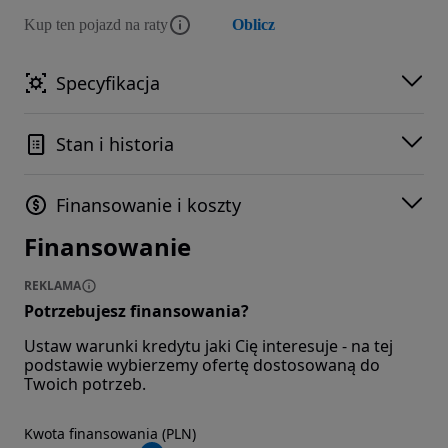
Kup ten pojazd na raty
Oblicz
Specyfikacja
Stan i historia
Finansowanie i koszty
Finansowanie
REKLAMA
Potrzebujesz finansowania?
Ustaw warunki kredytu jaki Cię interesuje - na tej
podstawie wybierzemy ofertę dostosowaną do
Twoich potrzeb.
Kwota finansowania (PLN)