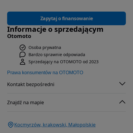
Zapytaj o finansowanie
Informacje o sprzedającym
Otomoto
Osoba prywatna
Bardzo sprawnie odpowiada
Sprzedający na OTOMOTO od 2023
Prawa konsumentów na OTOMOTO
Kontakt bezpośredni
Znajdź na mapie
Kocmyrzów, krakowski, Małopolskie