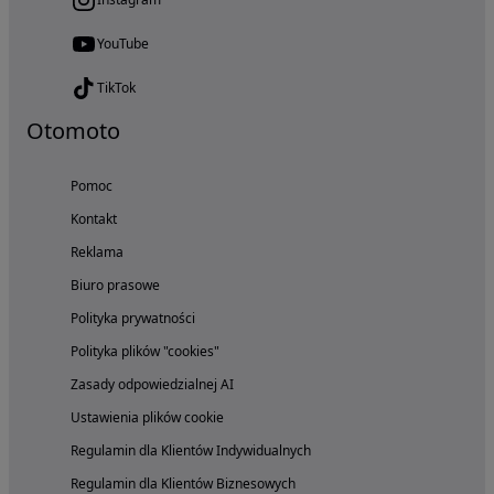
YouTube
TikTok
Otomoto
Pomoc
Kontakt
Reklama
Biuro prasowe
Polityka prywatności
Polityka plików "cookies"
Zasady odpowiedzialnej AI
Ustawienia plików cookie
Regulamin dla Klientów Indywidualnych
Regulamin dla Klientów Biznesowych