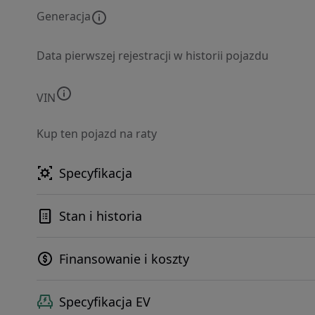
Generacja
Data pierwszej rejestracji w historii pojazdu
VIN
Kup ten pojazd na raty
Specyfikacja
Stan i historia
Finansowanie i koszty
Specyfikacja EV