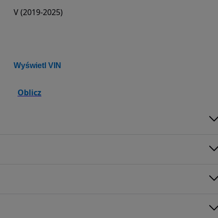
V (2019-2025)
Wyświetl VIN
Oblicz