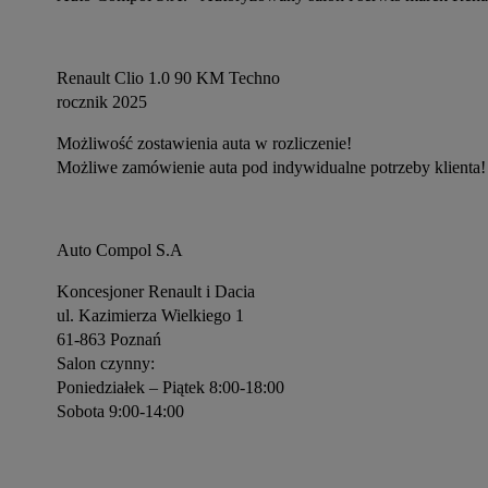
Renault Clio 1.0 90 KM Techno 
rocznik 2025
Możliwość zostawienia auta w rozliczenie!
Możliwe zamówienie auta pod indywidualne potrzeby klienta!
Auto Compol S.A
Koncesjoner Renault i Dacia
ul. Kazimierza Wielkiego 1
61-863 Poznań
Salon czynny:
Poniedziałek – Piątek 8:00-18:00
Sobota 9:00-14:00