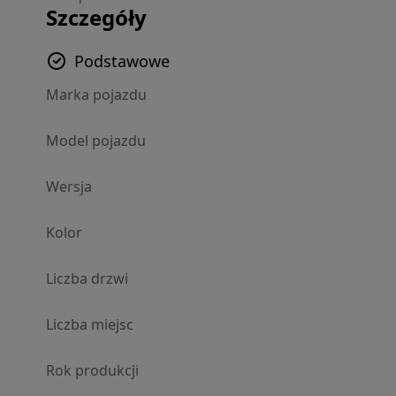
Szczegóły
Podstawowe
Marka pojazdu
Model pojazdu
Wersja
Kolor
Liczba drzwi
Liczba miejsc
Rok produkcji