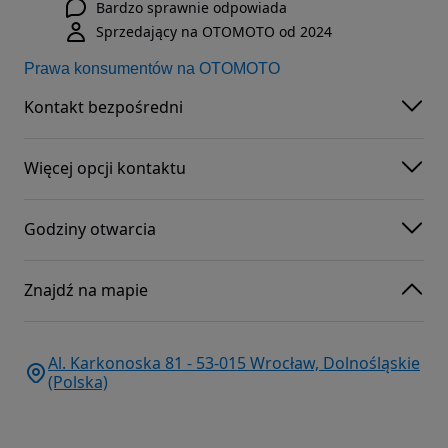
Bardzo sprawnie odpowiada
Sprzedający na OTOMOTO od 2024
Prawa konsumentów na OTOMOTO
Kontakt bezpośredni
Więcej opcji kontaktu
Godziny otwarcia
Znajdź na mapie
Al. Karkonoska 81 - 53-015 Wrocław, Dolnośląskie
(Polska)