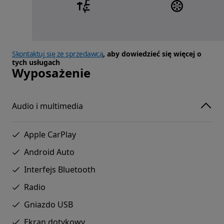
Skontaktuj się ze sprzedawcą
, aby dowiedzieć się więcej o
tych usługach
Wyposażenie
Audio i multimedia
Apple CarPlay
Android Auto
Interfejs Bluetooth
Radio
Gniazdo USB
Ekran dotykowy