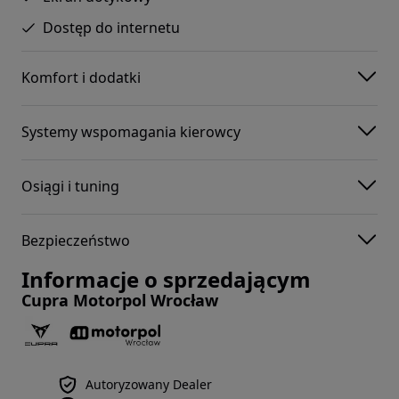
Dostęp do internetu
Komfort i dodatki
Systemy wspomagania kierowcy
Osiągi i tuning
Bezpieczeństwo
Informacje o sprzedającym
Cupra Motorpol Wrocław
Autoryzowany Dealer