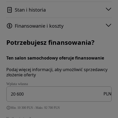
Stan i historia
Finansowanie i koszty
Potrzebujesz finansowania?
Ten salon samochodowy oferuje finansowanie
Podaj więcej informacji, aby umożliwić sprzedawcy
złożenie oferty
Wpłata własna
PLN
Min. 10 300 PLN - Maks. 92 700 PLN