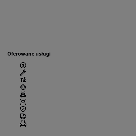
Oferowane usługi