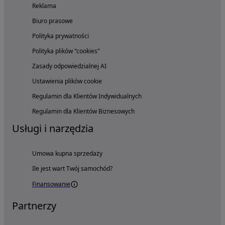
Reklama
Biuro prasowe
Polityka prywatności
Polityka plików "cookies"
Zasady odpowiedzialnej AI
Ustawienia plików cookie
Regulamin dla Klientów Indywidualnych
Regulamin dla Klientów Biznesowych
Usługi i narzędzia
Umowa kupna sprzedaży
Ile jest wart Twój samochód?
Finansowanie
Partnerzy