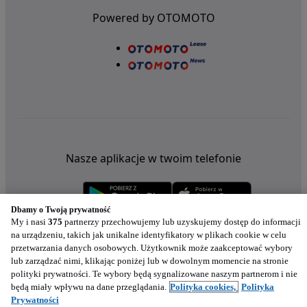
Powered by OTOMOTO
Nasze aplikacje w twoim telefonie
Dbamy o Twoją prywatność
My i nasi
375
partnerzy przechowujemy lub uzyskujemy dostęp do informacji
na urządzeniu, takich jak unikalne identyfikatory w plikach cookie w celu
przetwarzania danych osobowych. Użytkownik może zaakceptować wybory
lub zarządzać nimi, klikając poniżej lub w dowolnym momencie na stronie
polityki prywatności. Te wybory będą sygnalizowane naszym partnerom i nie
będą miały wpływu na dane przeglądania.
Polityka cookies,
Polityka
Prywatności