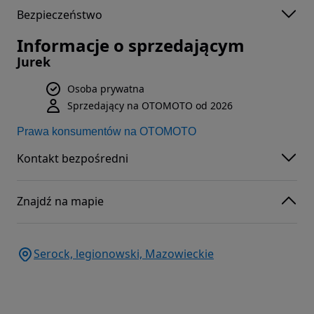
Bezpieczeństwo
Informacje o sprzedającym
Jurek
Osoba prywatna
Sprzedający na OTOMOTO od 2026
Prawa konsumentów na OTOMOTO
Kontakt bezpośredni
Znajdź na mapie
Serock, legionowski, Mazowieckie