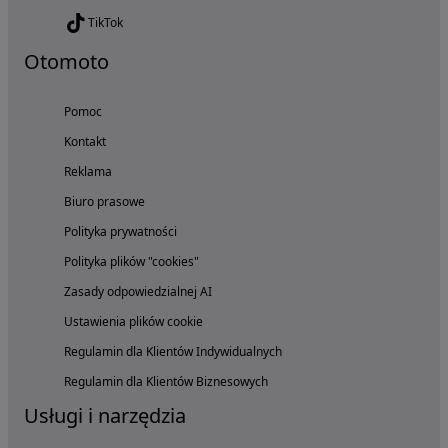
TikTok
Otomoto
Pomoc
Kontakt
Reklama
Biuro prasowe
Polityka prywatności
Polityka plików "cookies"
Zasady odpowiedzialnej AI
Ustawienia plików cookie
Regulamin dla Klientów Indywidualnych
Regulamin dla Klientów Biznesowych
Usługi i narzędzia