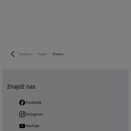
Osobowe
Smart
Fortwo
Znajdź nas
Facebook
Instagram
YouTube