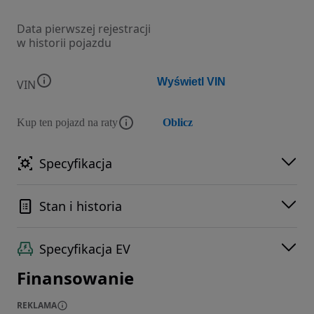
Data pierwszej rejestracji
w historii pojazdu
Wyświetl VIN
VIN
Kup ten pojazd na raty
Oblicz
Specyfikacja
Stan i historia
Specyfikacja EV
Finansowanie
REKLAMA