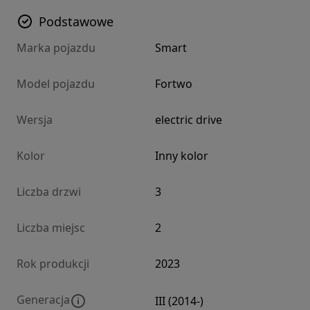
Podstawowe
Marka pojazdu
Smart
Model pojazdu
Fortwo
Wersja
electric drive
Kolor
Inny kolor
Liczba drzwi
3
Liczba miejsc
2
Rok produkcji
2023
Generacja
III (2014-)