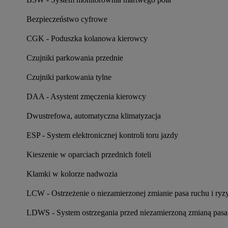
Bezpieczeństwo cyfrowe
CGK - Poduszka kolanowa kierowcy
Czujniki parkowania przednie
Czujniki parkowania tylne
DAA - Asystent zmęczenia kierowcy
Dwustrefowa, automatyczna klimatyzacja
ESP - System elektronicznej kontroli toru jazdy
Kieszenie w oparciach przednich foteli
Klamki w kolorze nadwozia
LCW - Ostrzeżenie o niezamierzonej zmianie pasa ruchu i ryzy
LDWS - System ostrzegania przed niezamierzoną zmianą pasa