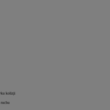
ku kolizji
 ruchu