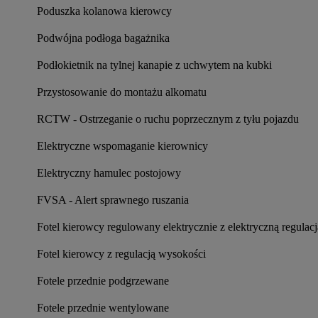
Poduszka kolanowa kierowcy
Podwójna podłoga bagażnika
Podłokietnik na tylnej kanapie z uchwytem na kubki
Przystosowanie do montażu alkomatu
RCTW - Ostrzeganie o ruchu poprzecznym z tyłu pojazdu
Elektryczne wspomaganie kierownicy
Elektryczny hamulec postojowy
FVSA - Alert sprawnego ruszania
Fotel kierowcy regulowany elektrycznie z elektryczną regula
Fotel kierowcy z regulacją wysokości
Fotele przednie podgrzewane
Fotele przednie wentylowane