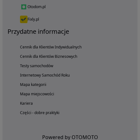
Otodom.pl
Fixly.pl
Przydatne informacje
Cennik dla Klientów Indywidualnych
Cennik dla Klientów Biznesowych
Testy samochodów
Internetowy Samochód Roku
Mapa kategorii
Mapa miejscowości
Kariera
Części - dobre praktyki
Powered by OTOMOTO