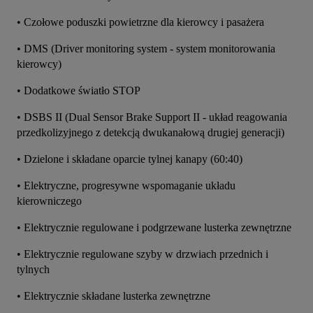
• Czołowe poduszki powietrzne dla kierowcy i pasażera
• DMS (Driver monitoring system - system monitorowania 
kierowcy)
• Dodatkowe światło STOP
• DSBS II (Dual Sensor Brake Support II - układ reagowania 
przedkolizyjnego z detekcją dwukanałową drugiej generacji)
• Dzielone i składane oparcie tylnej kanapy (60:40)
• Elektryczne, progresywne wspomaganie układu 
kierowniczego
• Elektrycznie regulowane i podgrzewane lusterka zewnętrzne
• Elektrycznie regulowane szyby w drzwiach przednich i 
tylnych
• Elektrycznie składane lusterka zewnętrzne