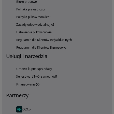
Biuro prasowe
Polityka prywatności
Polityka plików "cookies"
Zasady odpowiedzialnej AI
Ustawienia plików cookie
Regulamin dla Klientów Indywidualnych
Regulamin dla Klientów Biznesowych
Usługi i narzędzia
Umowa kupna sprzedaży
Ile jest wart Twój samochód?
Finansowanie
Partnerzy
OLX.pl