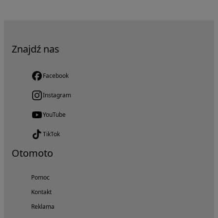
Znajdź nas
Facebook
Instagram
YouTube
TikTok
Otomoto
Pomoc
Kontakt
Reklama