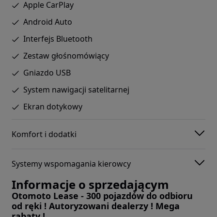
Apple CarPlay
Android Auto
Interfejs Bluetooth
Zestaw głośnomówiący
Gniazdo USB
System nawigacji satelitarnej
Ekran dotykowy
Komfort i dodatki
Systemy wspomagania kierowcy
Informacje o sprzedającym
Otomoto Lease - 300 pojazdów do odbioru
od ręki ! Autoryzowani dealerzy ! Mega
rabaty !