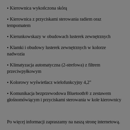
• Kierownica wykończona skórą
• Kierownica z przyciskami sterowania radiem oraz 
tempomatem
• Kierunkowskazy w obudowach lusterek zewnętrznych
• Klamki i obudowy lusterek zewnętrznych w kolorze 
nadwozia
• Klimatyzacja automatyczna (2-strefowa) z filtrem 
przeciwpyłkowym
• Kolorowy wyświetlacz wielofunkcyjny 4,2"
• Komunikacja bezprzewodowa Bluetooth® z zestawem 
głośnomówiącym i przyciskami sterowania w kole kierownicy
Po więcej informacji zapraszamy na naszą stronę internetową.