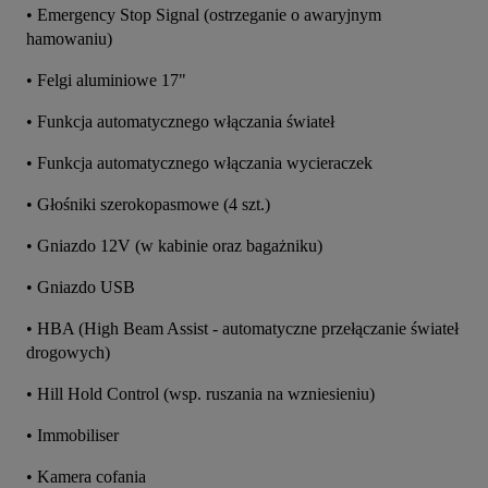
• Emergency Stop Signal (ostrzeganie o awaryjnym 
hamowaniu)
• Felgi aluminiowe 17"
• Funkcja automatycznego włączania świateł
• Funkcja automatycznego włączania wycieraczek
• Głośniki szerokopasmowe (4 szt.)
• Gniazdo 12V (w kabinie oraz bagażniku)
• Gniazdo USB
• HBA (High Beam Assist - automatyczne przełączanie świateł 
drogowych)
• Hill Hold Control (wsp. ruszania na wzniesieniu)
• Immobiliser
• Kamera cofania