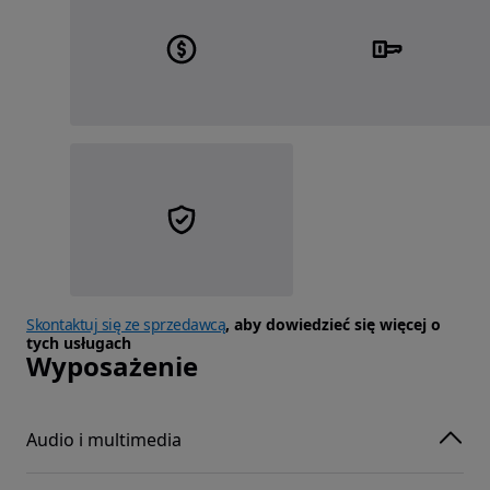
Skontaktuj się ze sprzedawcą
, aby dowiedzieć się więcej o
tych usługach
Wyposażenie
Audio i multimedia