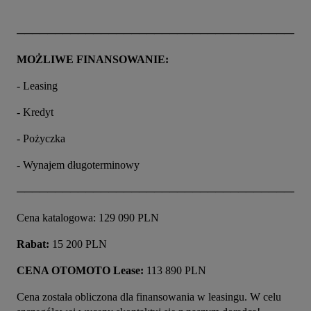
──────────────────────────────────────
MOŻLIWE FINANSOWANIE:
- Leasing
- Kredyt
- Pożyczka
- Wynajem długoterminowy
──────────────────────────────────────
Cena katalogowa: 129 090 PLN
Rabat:
 15 200 PLN
CENA OTOMOTO Lease:
 113 890 PLN
Cena została obliczona dla finansowania w leasingu. W celu 