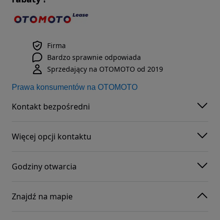
Firma
Bardzo sprawnie odpowiada
Sprzedający na OTOMOTO od 2019
Prawa konsumentów na OTOMOTO
Kontakt bezpośredni
Więcej opcji kontaktu
Godziny otwarcia
Znajdź na mapie