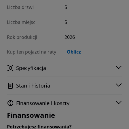
Liczba drzwi
5
Liczba miejsc
5
Rok produkcji
2026
Kup ten pojazd na raty
Oblicz
Specyfikacja
Stan i historia
Finansowanie i koszty
Finansowanie
Potrzebujesz finansowania?