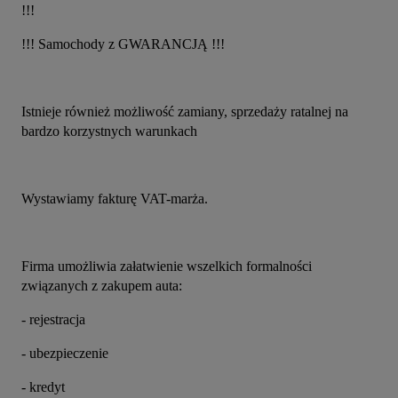
!!!
!!! Samochody z GWARANCJĄ !!!
Istnieje również możliwość zamiany, sprzedaży ratalnej na 
bardzo korzystnych warunkach
Wystawiamy fakturę VAT-marża.
Firma umożliwia załatwienie wszelkich formalności 
związanych z zakupem auta:
- rejestracja
- ubezpieczenie
- kredyt