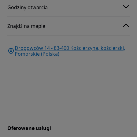
Godziny otwarcia
Znajdź na mapie
Drogowców 14 - 83-400 Kościerzyna, kościerski,
Pomorskie (Polska)
Oferowane usługi