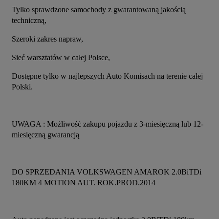
Tylko sprawdzone samochody z gwarantowaną jakością 
techniczną,
Szeroki zakres napraw,
Sieć warsztatów w całej Polsce,
Dostępne tylko w najlepszych Auto Komisach na terenie całej 
Polski.
UWAGA : Możliwość zakupu pojazdu z 3-miesięczną lub 12-
miesięczną gwarancją
DO SPRZEDANIA VOLKSWAGEN AMAROK 2.0BiTDi 
180KM 4 MOTION AUT. ROK.PROD.2014