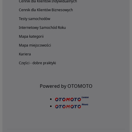
Cennik dla Klientów Indywidualnych
Cennik dla Klientów Biznesowych
Testy samochodów
Internetowy Samochód Roku
Mapa kategorii
Mapa miejscowości
Kariera
Części - dobre praktyki
Powered by OTOMOTO