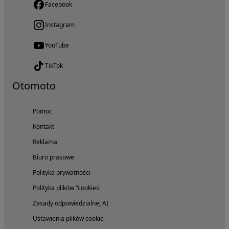
Facebook
Instagram
YouTube
TikTok
Otomoto
Pomoc
Kontakt
Reklama
Biuro prasowe
Polityka prywatności
Polityka plików "cookies"
Zasady odpowiedzialnej AI
Ustawienia plików cookie