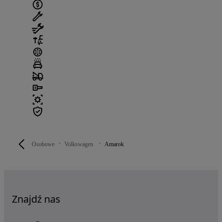
Osobowe
Volkswagen
Amarok
Znajdź nas