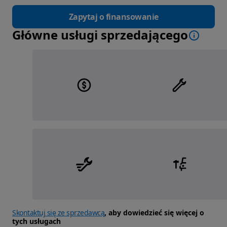
Zapytaj o finansowanie
Główne usługi sprzedającego
Skontaktuj się ze sprzedawcą
, aby dowiedzieć się więcej o
tych usługach