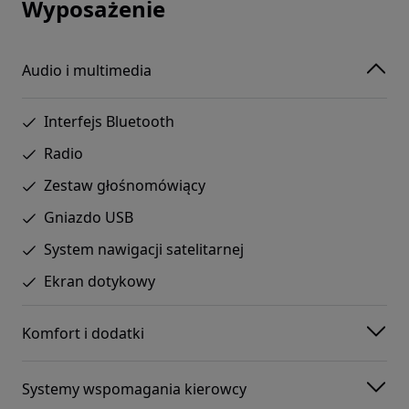
Wyposażenie
Audio i multimedia
Interfejs Bluetooth
Radio
Zestaw głośnomówiący
Gniazdo USB
System nawigacji satelitarnej
Ekran dotykowy
Komfort i dodatki
Systemy wspomagania kierowcy