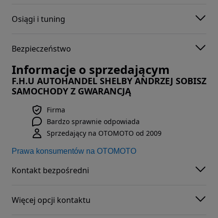
Osiągi i tuning
Bezpieczeństwo
Informacje o sprzedającym
F.H.U AUTOHANDEL SHELBY ANDRZEJ SOBISZ
SAMOCHODY Z GWARANCJĄ
Firma
Bardzo sprawnie odpowiada
Sprzedający na OTOMOTO od 2009
Prawa konsumentów na OTOMOTO
Kontakt bezpośredni
Więcej opcji kontaktu