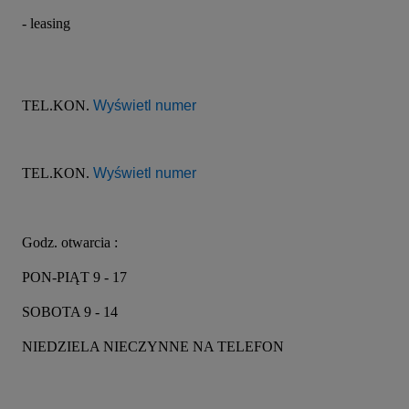
- leasing
TEL.KON. 
Wyświetl numer
TEL.KON. 
Wyświetl numer
Godz. otwarcia :
PON-PIĄT 9 - 17
SOBOTA 9 - 14
NIEDZIELA NIECZYNNE NA TELEFON