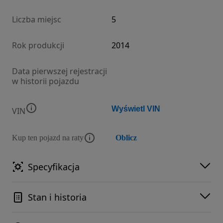
Liczba miejsc
5
Rok produkcji
2014
Data pierwszej rejestracji
w historii pojazdu
Wyświetl VIN
VIN
Kup ten pojazd na raty
Oblicz
Specyfikacja
Stan i historia