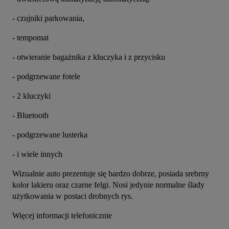
- czujniki parkowania,
- tempomat
- otwieranie bagażnika z kluczyka i z przycisku
- podgrzewane fotele
- 2 kluczyki
- Bluetooth
- podgrzewane lusterka 
- i wiele innych 
Wizualnie auto prezentuje się bardzo dobrze, posiada srebrny 
kolor lakieru oraz czarne felgi. Nosi jedynie normalne ślady 
użytkowania w postaci drobnych rys.
Więcej informacji telefonicznie