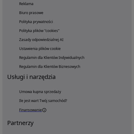
Reklama
Biuro prasowe
Polityka prywatności
Polityka plików "cookies"
Zasady odpowiedzialnej AI
Ustawienia plików cookie
Regulamin dla Klientów Indywidualnych
Regulamin dla Klientów Biznesowych
Usługi i narzędzia
Umowa kupna sprzedaży
Ile jest wart Twój samochód?
Finansowanie
Partnerzy