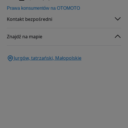
Prawa konsumentów na OTOMOTO
Kontakt bezpośredni
Znajdź na mapie
Jurgów, tatrzański, Małopolskie