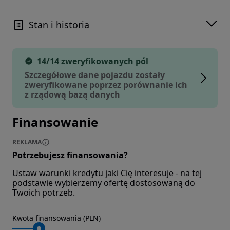
Stan i historia
14/14 zweryfikowanych pól
Szczegółowe dane pojazdu zostały
zweryfikowane poprzez porównanie ich
z rządową bazą danych
Finansowanie
REKLAMA
Potrzebujesz finansowania?
Ustaw warunki kredytu jaki Cię interesuje - na tej
podstawie wybierzemy ofertę dostosowaną do
Twoich potrzeb.
Kwota finansowania (PLN)