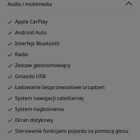
Audio i multimedia
Apple CarPlay
Android Auto
Interfejs Bluetooth
Radio
Zestaw głośnomówiący
Gniazdo USB
Ładowanie bezprzewodowe urządzeń
System nawigacji satelitarnej
System nagłośnienia
Ekran dotykowy
Sterowanie funkcjami pojazdu za pomocą głosu