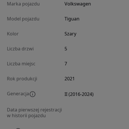
Marka pojazdu
Volkswagen
Model pojazdu
Tiguan
Kolor
Szary
Liczba drzwi
5
Liczba miejsc
7
Rok produkcji
2021
Generacja
II (2016-2024)
Data pierwszej rejestracji
w historii pojazdu