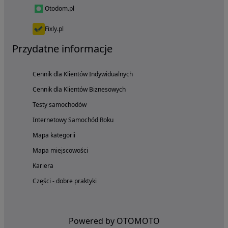
Otodom.pl
Fixly.pl
Przydatne informacje
Cennik dla Klientów Indywidualnych
Cennik dla Klientów Biznesowych
Testy samochodów
Internetowy Samochód Roku
Mapa kategorii
Mapa miejscowości
Kariera
Części - dobre praktyki
Powered by OTOMOTO