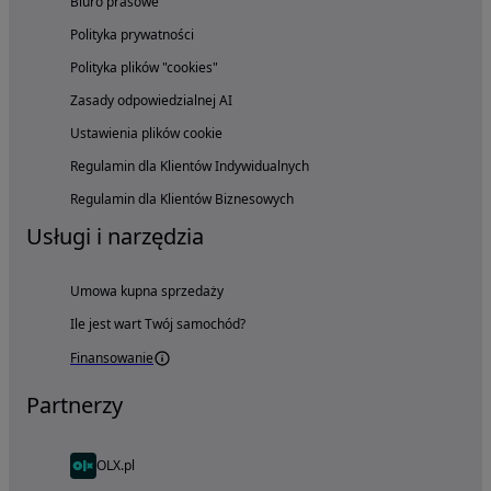
Biuro prasowe
Polityka prywatności
Polityka plików "cookies"
Zasady odpowiedzialnej AI
Ustawienia plików cookie
Regulamin dla Klientów Indywidualnych
Regulamin dla Klientów Biznesowych
Usługi i narzędzia
Umowa kupna sprzedaży
Ile jest wart Twój samochód?
Finansowanie
Partnerzy
OLX.pl