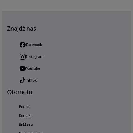
Znajdź nas
Facebook
Instagram
YouTube
TikTok
Otomoto
Pomoc
Kontakt
Reklama