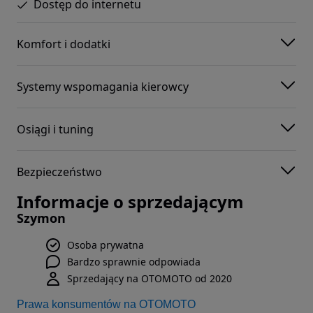
Dostęp do internetu
Komfort i dodatki
Systemy wspomagania kierowcy
Osiągi i tuning
Bezpieczeństwo
Informacje o sprzedającym
Szymon
Osoba prywatna
Bardzo sprawnie odpowiada
Sprzedający na OTOMOTO od 2020
Prawa konsumentów na OTOMOTO