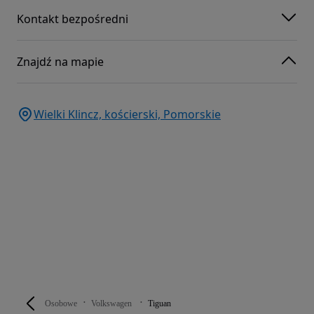
Kontakt bezpośredni
Znajdź na mapie
Wielki Klincz, kościerski, Pomorskie
Osobowe
Volkswagen
Tiguan