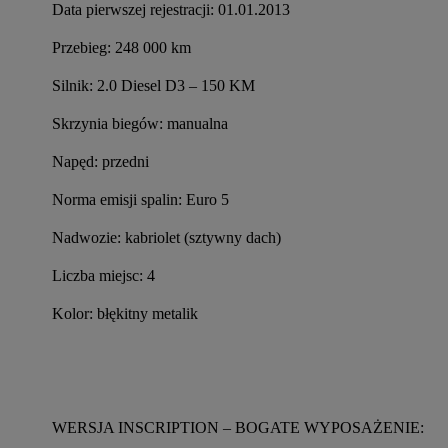
Data pierwszej rejestracji: 01.01.2013
Przebieg: 248 000 km
Silnik: 2.0 Diesel D3 – 150 KM
Skrzynia biegów: manualna
Napęd: przedni
Norma emisji spalin: Euro 5
Nadwozie: kabriolet (sztywny dach)
Liczba miejsc: 4
Kolor: błękitny metalik
WERSJA INSCRIPTION – BOGATE WYPOSAŻENIE: