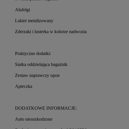
Alufelgi
Lakier metalizowany
Zderzaki i lusterka w kolorze nadwozia
Praktyczne dodatki:
Siatka oddzielająca bagażnik
Zestaw naprawczy opon
Apteczka
DODATKOWE INFORMACJE:
Auto nieuszkodzone