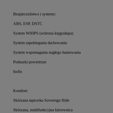
Bezpieczeństwo i systemy:
ABS, ESP, DSTC
System WHIPS (ochrona kręgosłupa)
System zapobiegania dachowaniu
System wspomagania nagłego hamowania
Poduszki powietrzne
Isofix
Komfort:
Skórzana tapicerka Sovereign Hide
Skórzana, multifunkcyjna kierownica